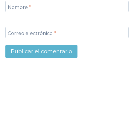
Nombre
*
Correo electrónico
*