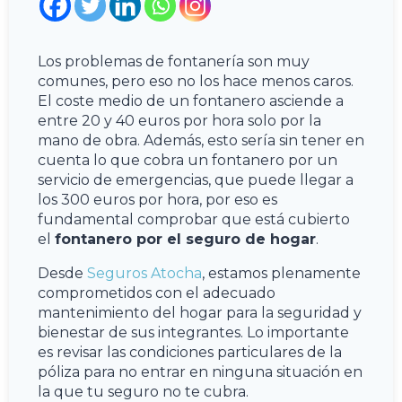
Los problemas de fontanería son muy
comunes, pero eso no los hace menos caros.
El coste medio de un fontanero asciende a
entre 20 y 40 euros por hora solo por la
mano de obra. Además, esto sería sin tener en
cuenta lo que cobra un fontanero por un
servicio de emergencias, que puede llegar a
los 300 euros por hora, por eso es
fundamental comprobar que está cubierto
el
fontanero por el seguro de hogar
.
Desde
Seguros Atocha
, estamos plenamente
comprometidos con el adecuado
mantenimiento del hogar para la seguridad y
bienestar de sus integrantes. Lo importante
es revisar las condiciones particulares de la
póliza para no entrar en ninguna situación en
la que tu seguro no te cubra.