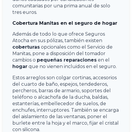
comunitarias por una prima anual de solo
tres euros.
Cobertura Manitas en el seguro de hogar
Además de todo lo que ofrece Seguros
Atocha en sus pólizas, también existen
coberturas
opcionales como el Servicio de
Manitas, pone a disposición del tomador
cambios o
pequeñas reparaciones
en el
hogar
que no vienen incluidos en el seguro.
Estos arreglos son colgar cortinas, accesorios
del cuarto de baño, espejos, tendederos,
percheros, barras de armario, soportes del
teléfono o alcachofa de la ducha, baldas,
estanterías, embellecedor de suelos, de
enchufes, interruptores. También se encarga
del aislamiento de las ventanas, poner el
burlete entre la hoja y el marco, fijar el cristal
con silicona.