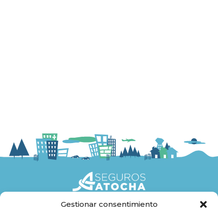
Gestionar consentimiento
Seguros