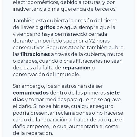
electrodomésticos, debido a roturas, y por
inadvertencia o malquerencia de terceros.
También está cubierta la omisión del cierre
de llaves o
grifos
de agua; siempre que la
vivienda no haya permanecido cerrada
durante un período superior a 72 horas
consecutivas. Seguros Atocha también cubre
las
filtraciones
a través de la cubierta, muros
o paredes, cuando dichas filtraciones no sean
debidas a la falta de
reparación
o
conservación del inmueble.
Sin embargo, los siniestros han de ser
comunicados
dentro de los primeros
siete
días
y tomar medidas para que no se agrave
el daño. Si no se hiciese, cualquier seguro
podría presentar reclamaciones o no hacerse
cargo de la reparación al haber dejado que el
daño empeore, lo cual aumentaría el coste
de la reparación.