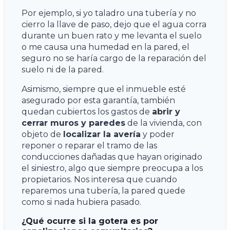
Por ejemplo, si yo taladro una tubería y no
cierro la llave de paso, dejo que el agua corra
durante un buen rato y me levanta el suelo
o me causa una humedad en la pared, el
seguro no se haría cargo de la reparación del
suelo ni de la pared.
Asimismo, siempre que el inmueble esté
asegurado por esta garantía, también
quedan cubiertos los gastos de
abrir y
cerrar muros y paredes
de la vivienda, con
objeto de
localizar la avería
y poder
reponer o reparar el tramo de las
conducciones dañadas que hayan originado
el siniestro, algo que siempre preocupa a los
propietarios. Nos interesa que cuando
reparemos una tubería, la pared quede
como si nada hubiera pasado.
¿Qué ocurre si la gotera es por