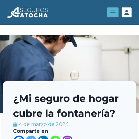
¿Mi seguro de hogar
cubre la fontanería?
4 de marzo de 2024
Comparte en