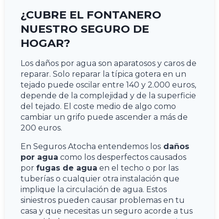
¿CUBRE EL FONTANERO
NUESTRO SEGURO DE
HOGAR?
Los daños por agua son aparatosos y caros de
reparar. Solo reparar la típica gotera en un
tejado puede oscilar entre 140 y 2.000 euros,
depende de la complejidad y de la superficie
del tejado. El coste medio de algo como
cambiar un grifo puede ascender a más de
200 euros.
En Seguros Atocha entendemos los
daños
por agua
como los desperfectos causados
por
fugas de agua
en el techo o por las
tuberías o cualquier otra instalación que
implique la circulación de agua. Estos
siniestros pueden causar problemas en tu
casa y que necesitas un seguro acorde a tus