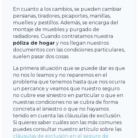
En cuanto a los cambios, se pueden cambiar
persianas, tiradores, picaportes, manillas,
muelles y pestillos. Además, se encarga del
montaje de muebles y purgado de
radiadores. Cuando contratamos nuestra
póliza de hogar
y nos llegan nuestros
documentos con las condiciones particulares,
suelen pasar dos cosas.
La primera situación que se puede dar es que
no nos lo leamos y no reparemos en el
problema que tenemos hasta que nos ocurra
un percance y veamos que nuestro seguro
no cubre ese siniestro en particular o que en
nuestras condiciones no se cubra de forma
concreta el siniestro o que no hayamos
tenido en cuenta las cláusulas de exclusión.
Si quieres saber cuáles son las más comunes
puedes consultar nuestro artículo sobre las
cláusulas de exclusión en el seguro de