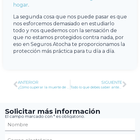
hogar
.
La segunda cosa que nos puede pasar es que
nos esforcemos demasiado en estudiarlo
todo y nos quedemos con la sensación de
que no estamos protegidos contra nada, por
eso en Seguros Atocha te proporcionamos la
protección más práctica para tu día a día.
ANTERIOR
SIGUIENTE
¿Cómo superar la muerte de un hijo?
Todo lo que debes saber antes de contratar un seguro de decesos
Solicitar más información
El campo marcado con * es obligatorio.