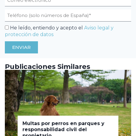
He leído, entiendo y acepto el
Aviso legal y
protección de datos
ENVIAR
Publicaciones Similares
Multas por perros en parques y
responsabilidad civil del
propietario