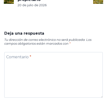
20 de julio de 2026
Deja una respuesta
Tu dirección de correo electrónico no será publicada.
Los
campos obligatorios están marcados con
*
Comentario
*