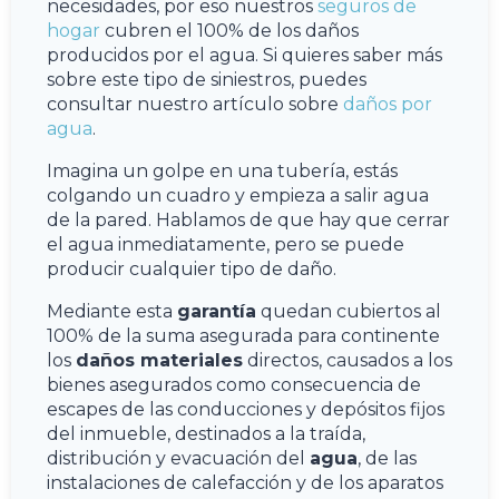
necesidades, por eso nuestros
seguros de
hogar
cubren el 100% de los daños
producidos por el agua. Si quieres saber más
sobre este tipo de siniestros, puedes
consultar nuestro artículo sobre
daños por
agua
.
Imagina un golpe en una tubería, estás
colgando un cuadro y empieza a salir agua
de la pared. Hablamos de que hay que cerrar
el agua inmediatamente, pero se puede
producir cualquier tipo de daño.
Mediante esta
garantía
quedan cubiertos al
100% de la suma asegurada para continente
los
daños materiales
directos, causados a los
bienes asegurados como consecuencia de
escapes de las conducciones y depósitos fijos
del inmueble, destinados a la traída,
distribución y evacuación del
agua
, de las
instalaciones de calefacción y de los aparatos