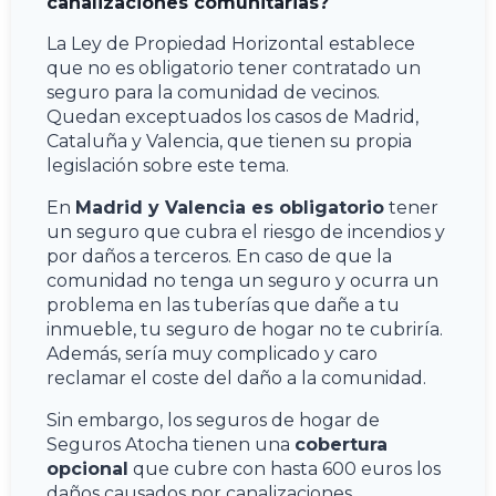
canalizaciones comunitarias?
La Ley de Propiedad Horizontal establece
que no es obligatorio tener contratado un
seguro para la comunidad de vecinos.
Quedan exceptuados los casos de Madrid,
Cataluña y Valencia, que tienen su propia
legislación sobre este tema.
En
Madrid y Valencia es obligatorio
tener
un seguro que cubra el riesgo de incendios y
por daños a terceros. En caso de que la
comunidad no tenga un seguro y ocurra un
problema en las tuberías que dañe a tu
inmueble, tu seguro de hogar no te cubriría.
Además, sería muy complicado y caro
reclamar el coste del daño a la comunidad.
Sin embargo, los seguros de hogar de
Seguros Atocha tienen una
cobertura
opcional
que cubre con hasta 600 euros los
daños causados por canalizaciones