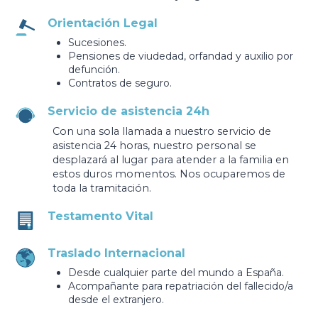
Orientación Legal
Sucesiones.
Pensiones de viudedad, orfandad y auxilio por
defunción.
Contratos de seguro.
Servicio de asistencia 24h
Con una sola llamada a nuestro servicio de
asistencia 24 horas, nuestro personal se
desplazará al lugar para atender a la familia en
estos duros momentos. Nos ocuparemos de
toda la tramitación.
Testamento Vital
Traslado Internacional
Desde cualquier parte del mundo a España.
Acompañante para repatriación del fallecido/a
desde el extranjero.