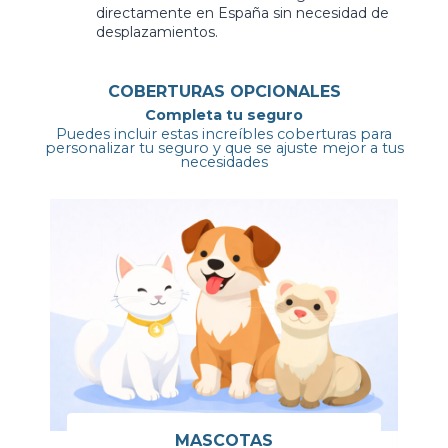
directamente en España sin necesidad de
desplazamientos.
COBERTURAS OPCIONALES
Completa tu seguro
Puedes incluir estas increíbles coberturas para
personalizar tu seguro y que se ajuste mejor a tus
necesidades
MASCOTAS