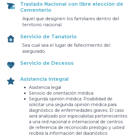
Traslado Nacional con libre elección de
Cementerio​
Aquel que designen los familiares dentro del
territorio nacional.
Servicio de Tanatorio
Sea cual sea el lugar de fallecimiento del
asegurado.
Servicio de Decesos
Asistencia Integral
Asistencia legal
Servicio de orientación médica
Segunda opinión médica: Posibilidad de
solicitar una segunda opinión médica para
diagnóstico de enfermedades graves. El caso
será analizado por especialistas pertenecientes
a una red nacional e internacional de centros
de referencia de reconocido prestigio y usted
recibirá la información del diagnóstico