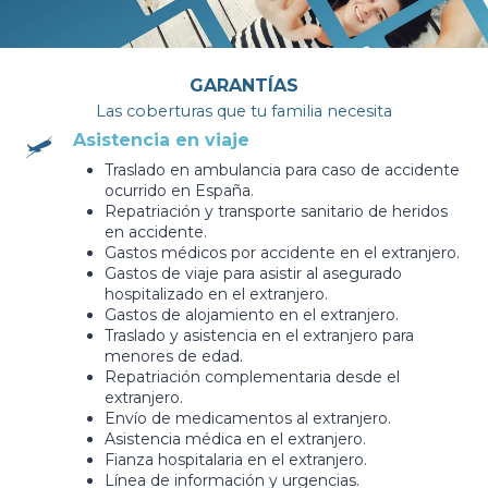
GARANTÍAS
Las coberturas que tu familia necesita
Asistencia en viaje​
Traslado en ambulancia para caso de accidente
ocurrido en España.
Repatriación y transporte sanitario de heridos
en accidente.
Gastos médicos por accidente en el extranjero.
Gastos de viaje para asistir al asegurado
hospitalizado en el extranjero.
Gastos de alojamiento en el extranjero.
Traslado y asistencia en el extranjero para
menores de edad.
Repatriación complementaria desde el
extranjero.
Envío de medicamentos al extranjero.
Asistencia médica en el extranjero.
Fianza hospitalaria en el extranjero.
Línea de información y urgencias.