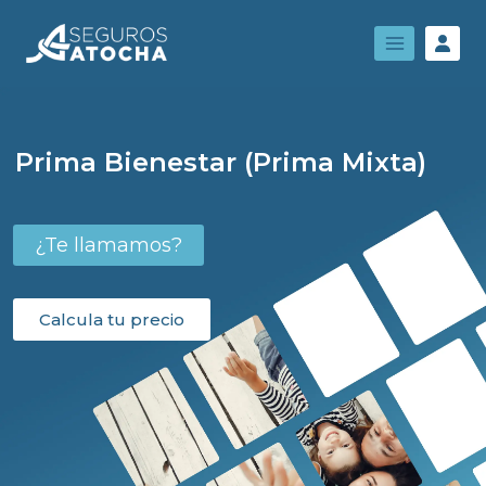
Prima Bienestar (Prima Mixta)
¿Te llamamos?
Calcula tu precio