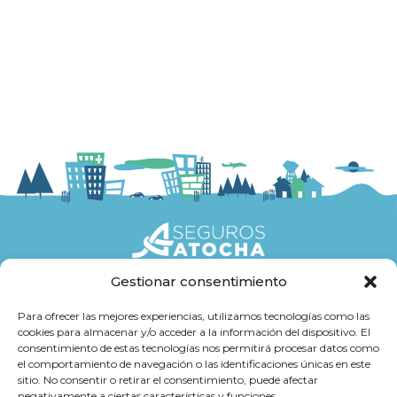
Gestionar consentimiento
Seguros
Para ofrecer las mejores experiencias, utilizamos tecnologías como las
cookies para almacenar y/o acceder a la información del dispositivo. El
Atención al cliente
consentimiento de estas tecnologías nos permitirá procesar datos como
el comportamiento de navegación o las identificaciones únicas en este
Trabaja con Nosotros
sitio. No consentir o retirar el consentimiento, puede afectar
negativamente a ciertas características y funciones.