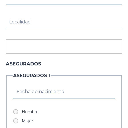
ASEGURADOS
ASEGURADOS 1
Hombre
Mujer