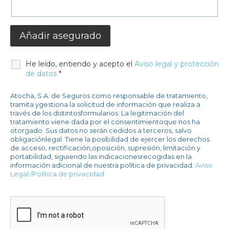
Añadir asegurado
He leído, entiendo y acepto el
Aviso legal y protección
de datos
*
Atocha, S.A. de Seguros como responsable de tratamiento,
tramita ygestiona la solicitud de información que realiza a
través de los distintosformularios. La legitimación del
tratamiento viene dada por el consentimientoque nos ha
otorgado. Sus datos no serán cedidos a terceros, salvo
obligaciónlegal. Tiene la posibilidad de ejercer los derechos
de acceso, rectificación,oposición, supresión, limitación y
portabilidad, siguiendo las indicacionesrecogidas en la
información adicional de nuestra política de privacidad.
Aviso
Legal /Política de privacidad