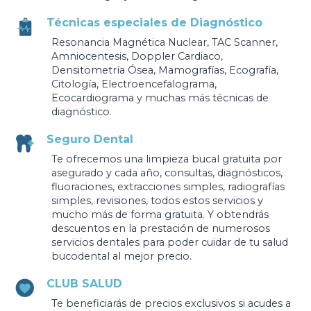
Técnicas especiales de Diagnóstico
Resonancia Magnética Nuclear, TAC Scanner,
Amniocentesis, Doppler Cardiaco,
Densitometría Ósea, Mamografías, Ecografía,
Citología, Electroencefalograma,
Ecocardiograma y muchas más técnicas de
diagnóstico.
Seguro Dental
Te ofrecemos una limpieza bucal gratuita por
asegurado y cada año, consultas, diagnósticos,
fluoraciones, extracciones simples, radiografías
simples, revisiones, todos estos servicios y
mucho más de forma gratuita. Y obtendrás
descuentos en la prestación de numerosos
servicios dentales para poder cuidar de tu salud
bucodental al mejor precio.
CLUB SALUD
Te beneficiarás de precios exclusivos si acudes a