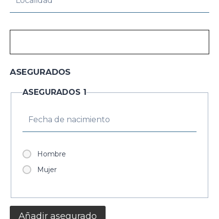
ASEGURADOS
ASEGURADOS 1
Hombre
Mujer
Añadir asegurado