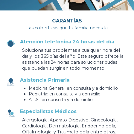
GARANTÍAS
Las coberturas que tu familia necesita
Atención telefónica 24 horas del día
Soluciona tus problemas a cualquier hora del
día y los 365 días del año. Este seguro ofrece la
asistencia las 24 horas para solucionar dudas
que puedan surgir en todo momento.
Asistencia Primaria
Medicina General: en consulta y a domicilio
Pediatría: en consulta y a domicilio
A.T.S.: en consulta y a domicilio
Especialistas Médicos
Alergología, Aparato Digestivo, Ginecología,
Cardiología, Dermatología, Endocrinología,
Oftalmología, y Traumatología entre otros.