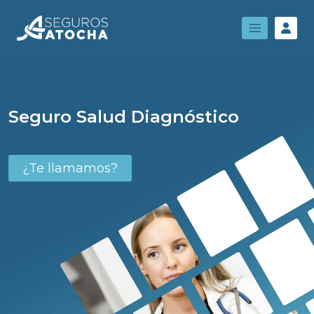
Seguro Salud Diagnóstico
¿Te llamamos?