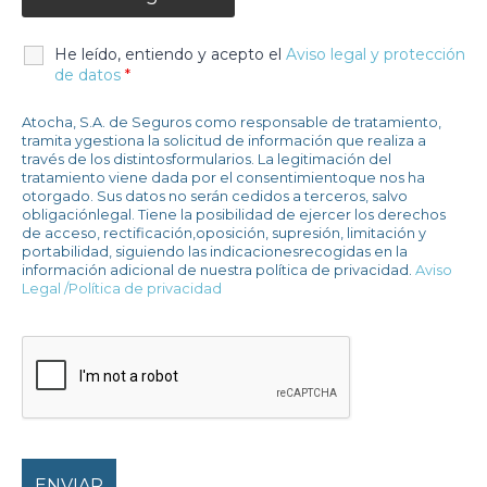
He leído, entiendo y acepto el
Aviso legal y protección
de datos
*
Atocha, S.A. de Seguros como responsable de tratamiento,
tramita ygestiona la solicitud de información que realiza a
través de los distintosformularios. La legitimación del
tratamiento viene dada por el consentimientoque nos ha
otorgado. Sus datos no serán cedidos a terceros, salvo
obligaciónlegal. Tiene la posibilidad de ejercer los derechos
de acceso, rectificación,oposición, supresión, limitación y
portabilidad, siguiendo las indicacionesrecogidas en la
información adicional de nuestra política de privacidad.
Aviso
Legal /Política de privacidad