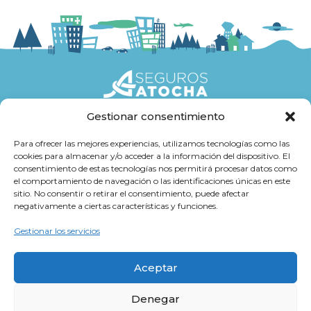
Gestionar consentimiento
Seguros
Para ofrecer las mejores experiencias, utilizamos tecnologías como las
cookies para almacenar y/o acceder a la información del dispositivo. El
Atención al cliente
consentimiento de estas tecnologías nos permitirá procesar datos como
el comportamiento de navegación o las identificaciones únicas en este
Trabaja con Nosotros
sitio. No consentir o retirar el consentimiento, puede afectar
negativamente a ciertas características y funciones.
Cultura Atocha
Gestionar los servicios
Aceptar
Denegar
Aviso legal y Política de Privacidad