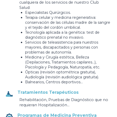
cualquiera de los servicios de nuestro Club
Salud:
Especialistas Quirúrgicos.
Terapia celular y medicina regenerativa:
conservación de las células madre de la sangre
y el tejido del cordón umbilical.
Tecnología aplicada a la genética: test de
diagnóstico prenatal no invasivo.
Servicios de teleasistencia para nuestros
mayores, discapacitados y personas con
problemas de autonomía.
Medicina y Cirugía estética, Belleza
(Depilaciones, Tratamientos capilares...),
Psicología y Pedagogía, Naturopatía, etc.
Ópticas (revisión optométrica gratuita),
Audiología (revisión audiológica gratuita).
Balnearios, Centros deportivos...
Tratamientos Terapéuticos
Rehabilitación, Pruebas de Diagnóstico que no
requieran Hospitalización…
Programas de Medicina Preventiva