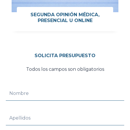
SEGUNDA OPINIÓN MÉDICA,
PRESENCIAL U ONLINE
SOLICITA PRESUPUESTO
Todos los campos son obligatorios