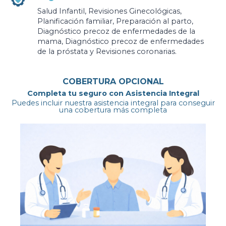
Salud Infantil, Revisiones Ginecológicas,
Planificación familiar, Preparación al parto,
Diagnóstico precoz de enfermedades de la
mama, Diagnóstico precoz de enfermedades
de la próstata y Revisiones coronarias.
COBERTURA OPCIONAL
Completa tu seguro con Asistencia Integral
Puedes incluir nuestra asistencia integral para conseguir
una cobertura más completa