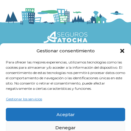
Gestionar consentimiento
Seguros
Para ofrecer las mejores experiencias, utilizamos tecnologías como las
cookies para almacenar y/o acceder a la información del dispositivo. El
Atención al cliente
consentimiento de estas tecnologías nos permitirá procesar datos como
el comportamiento de navegación o las identificaciones únicas en este
Trabaja con Nosotros
sitio. No consentir o retirar el consentimiento, puede afectar
negativamente a ciertas características y funciones.
Cultura Atocha
Gestionar los servicios
Aceptar
Denegar
Aviso legal y Política de Privacidad