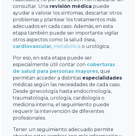
consultar. Una
revisión médica
puede
ayudar a valorar los síntomas, descartar otros
problemas y plantear los tratamientos más
adecuados en cada caso. Además, en esta
etapa también puede ser importante vigilar
otros aspectos como la salud ósea,
cardiovascular
,
metabólica
o urológica.
Por eso, en esta etapa puede ser
especialmente útil contar con
coberturas
de salud para personas mayores
, que
permitan acceder a distintas
especialidades
médicas según las necesidades de cada caso.
Desde ginecología hasta endocrinología,
traumatología, urología, cardiología o
medicina interna, el seguimiento puede
requerir la intervención de diferentes
profesionales.
Tener un seguimiento adecuado permite