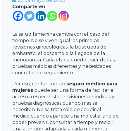
25 de mayo de 2026
Comparte en
La salud femenina cambia con el paso del
tiempo. No se viven igual las primeras
revisiones ginecológicas, la búsqueda de
embarazo, el posparto o la llegada de la
menopausia. Cada etapa puede traer dudas,
pruebas médicas diferentes y necesidades
concretas de seguimiento.
Por eso, contar con un
seguro médico para
mujeres
puede ser una forma de facilitar el
acceso a especialistas, revisiones periódicas y
pruebas diagnósticas cuando más se
necesitan. No se trata solo de acudir al
médico cuando aparece una molestia, sino de
poder prevenir, consultar a tiempo y recibir
una atención adaptada a cada momento.