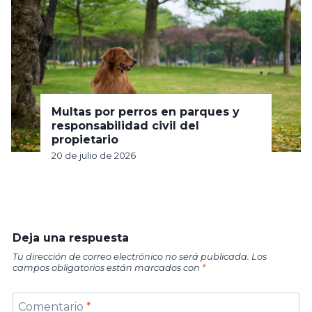
Multas por perros en parques y
responsabilidad civil del
propietario
20 de julio de 2026
Deja una respuesta
Tu dirección de correo electrónico no será publicada.
Los
campos obligatorios están marcados con
*
Comentario
*