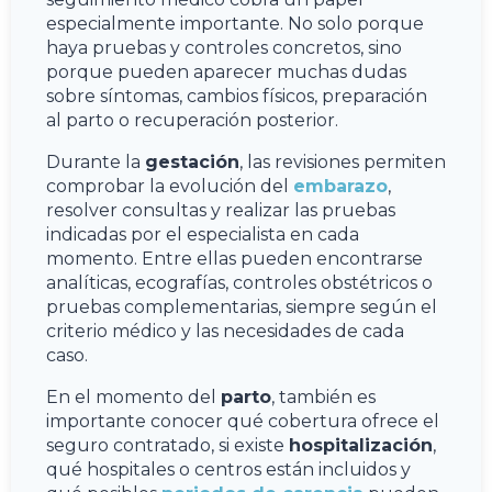
especialmente importante. No solo porque
haya pruebas y controles concretos, sino
porque pueden aparecer muchas dudas
sobre síntomas, cambios físicos, preparación
al parto o recuperación posterior.
Durante la
gestación
, las revisiones permiten
comprobar la evolución del
embarazo
,
resolver consultas y realizar las pruebas
indicadas por el especialista en cada
momento. Entre ellas pueden encontrarse
analíticas, ecografías, controles obstétricos o
pruebas complementarias, siempre según el
criterio médico y las necesidades de cada
caso.
En el momento del
parto
, también es
importante conocer qué cobertura ofrece el
seguro contratado, si existe
hospitalización
,
qué hospitales o centros están incluidos y