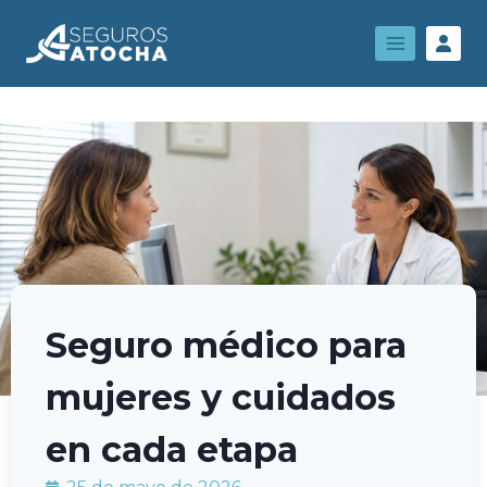
Seguro médico para
mujeres y cuidados
en cada etapa