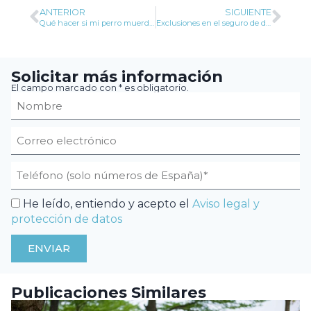
ANTERIOR
SIGUIENTE
Qué hacer si mi perro muerde a otro perro
Exclusiones en el seguro de decesos que conviene conocer
Solicitar más información
El campo marcado con * es obligatorio.
He leído, entiendo y acepto el
Aviso legal y
protección de datos
ENVIAR
Publicaciones Similares