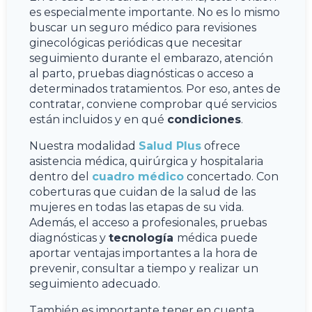
es especialmente importante. No es lo mismo
buscar un seguro médico para revisiones
ginecológicas periódicas que necesitar
seguimiento durante el embarazo, atención
al parto, pruebas diagnósticas o acceso a
determinados tratamientos. Por eso, antes de
contratar, conviene comprobar qué servicios
están incluidos y en qué
condiciones
.
Nuestra modalidad
Salud Plus
ofrece
asistencia médica, quirúrgica y hospitalaria
dentro del
cuadro médico
concertado. Con
coberturas que cuidan de la salud de las
mujeres en todas las etapas de su vida.
Además, el acceso a profesionales, pruebas
diagnósticas y
tecnología
médica puede
aportar ventajas importantes a la hora de
prevenir, consultar a tiempo y realizar un
seguimiento adecuado.
También es importante tener en cuenta