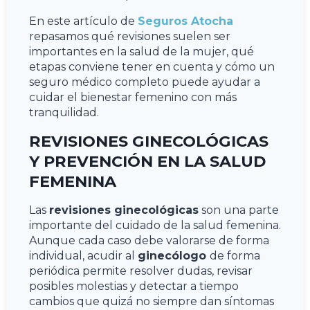
En este artículo de
Seguros Atocha
repasamos qué revisiones suelen ser
importantes en la salud de la mujer, qué
etapas conviene tener en cuenta y cómo un
seguro médico completo puede ayudar a
cuidar el bienestar femenino con más
tranquilidad.
REVISIONES GINECOLÓGICAS
Y PREVENCIÓN EN LA SALUD
FEMENINA
Las
revisiones ginecológicas
son una parte
importante del cuidado de la salud femenina.
Aunque cada caso debe valorarse de forma
individual, acudir al
ginecólogo
de forma
periódica permite resolver dudas, revisar
posibles molestias y detectar a tiempo
cambios que quizá no siempre dan síntomas