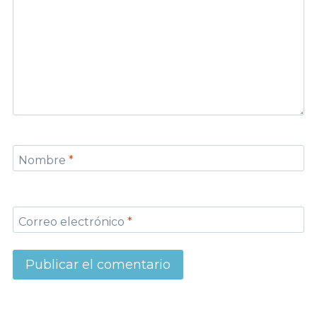
Nombre
*
Correo electrónico
*