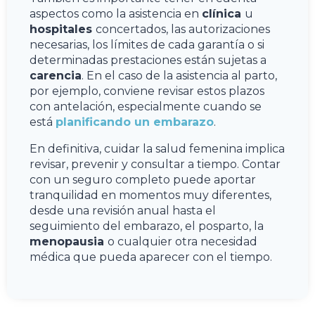
aspectos como la asistencia en
clínica
u
hospitales
concertados, las autorizaciones
necesarias, los límites de cada garantía o si
determinadas prestaciones están sujetas a
carencia
. En el caso de la asistencia al parto,
por ejemplo, conviene revisar estos plazos
con antelación, especialmente cuando se
está
planificando un embarazo
.
En definitiva, cuidar la salud femenina implica
revisar, prevenir y consultar a tiempo. Contar
con un seguro completo puede aportar
tranquilidad en momentos muy diferentes,
desde una revisión anual hasta el
seguimiento del embarazo, el posparto, la
menopausia
o cualquier otra necesidad
médica que pueda aparecer con el tiempo.