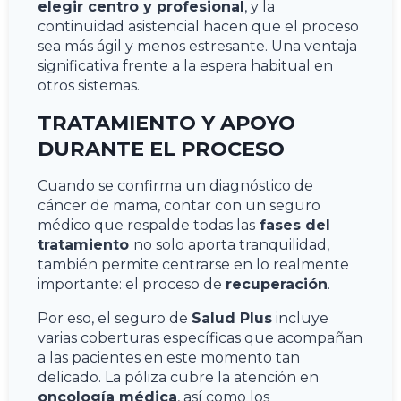
elegir centro y profesional
, y la
continuidad asistencial hacen que el proceso
sea más ágil y menos estresante. Una ventaja
significativa frente a la espera habitual en
otros sistemas.
TRATAMIENTO Y APOYO
DURANTE EL PROCESO
Cuando se confirma un diagnóstico de
cáncer de mama, contar con un seguro
médico que respalde todas las
fases del
tratamiento
no solo aporta tranquilidad,
también permite centrarse en lo realmente
importante: el proceso de
recuperación
.
Por eso, el seguro de
Salud Plus
incluye
varias coberturas específicas que acompañan
a las pacientes en este momento tan
delicado. La póliza cubre la atención en
oncología médica
, así como los