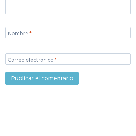
Nombre
*
Correo electrónico
*