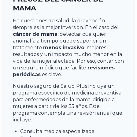
MAMA
En cuestiones de salud, la prevención
siempre es la mejor inversión. En el caso del
cáncer de mama
, detectar cualquier
anomalía a tiempo puede suponer un
tratamiento
menos invasivo
, mejores
resultados y un impacto mucho menor en la
vida de la mujer afectada. Por eso, contar con
un seguro médico que facilite
revisiones
periódicas
es clave.
Nuestro seguro de Salud Plus incluye un
programa específico de medicina preventiva
para enfermedades de la mama, dirigido a
mujeres a partir de los 35 años. Este
programa contempla una revisión anual que
incluye:
Consulta médica especializada