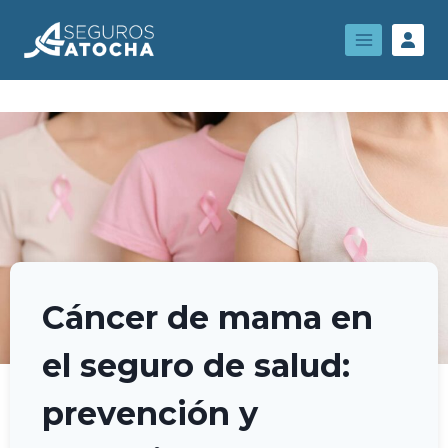
Cáncer de mama en
el seguro de salud:
prevención y