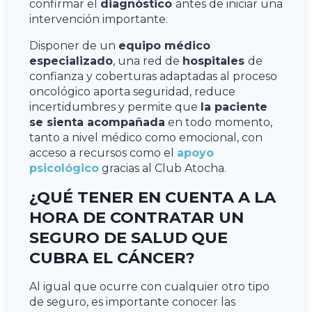
confirmar el
diagnóstico
antes de iniciar una
intervención importante.
Disponer de un
equipo médico
especializado
, una red de
hospitales
de
confianza y coberturas adaptadas al proceso
oncológico aporta seguridad, reduce
incertidumbres y permite que
la paciente
se sienta acompañada
en todo momento,
tanto a nivel médico como emocional, con
acceso a recursos como el
apoyo
psicológico
gracias al Club Atocha.
¿QUÉ TENER EN CUENTA A LA
HORA DE CONTRATAR UN
SEGURO DE SALUD QUE
CUBRA EL CÁNCER?
Al igual que ocurre con cualquier otro tipo
de seguro, es importante conocer las