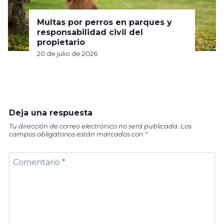
Multas por perros en parques y
responsabilidad civil del
propietario
20 de julio de 2026
Deja una respuesta
Tu dirección de correo electrónico no será publicada.
Los
campos obligatorios están marcados con
*
Comentario
*