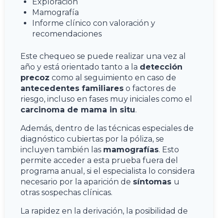
Exploración
Mamografía
Informe clínico con valoración y
recomendaciones
Este chequeo se puede realizar una vez al
año y está orientado tanto a la
detección
precoz
como al seguimiento en caso de
antecedentes familiares
o factores de
riesgo, incluso en fases muy iniciales como el
carcinoma de mama in situ
.
Además, dentro de las técnicas especiales de
diagnóstico cubiertas por la póliza, se
incluyen también las
mamografías
. Esto
permite acceder a esta prueba fuera del
programa anual, si el especialista lo considera
necesario por la aparición de
síntomas
u
otras sospechas clínicas.
La rapidez en la derivación, la posibilidad de