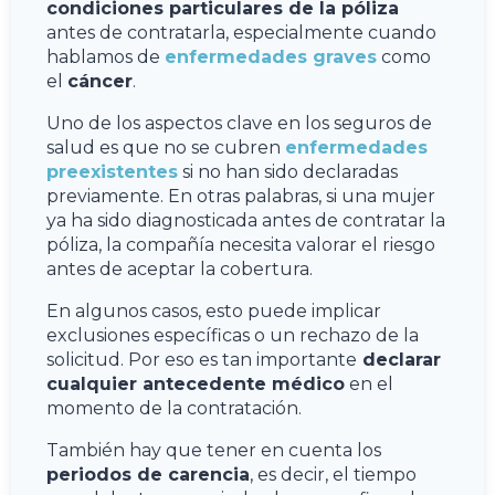
condiciones particulares de la póliza
antes de contratarla, especialmente cuando
hablamos de
enfermedades graves
como
el
cáncer
.
Uno de los aspectos clave en los seguros de
salud es que no se cubren
enfermedades
preexistentes
si no han sido declaradas
previamente. En otras palabras, si una mujer
ya ha sido diagnosticada antes de contratar la
póliza, la compañía necesita valorar el riesgo
antes de aceptar la cobertura.
En algunos casos, esto puede implicar
exclusiones específicas o un rechazo de la
solicitud. Por eso es tan importante
declarar
cualquier antecedente médico
en el
momento de la contratación.
También hay que tener en cuenta los
periodos de carencia
, es decir, el tiempo