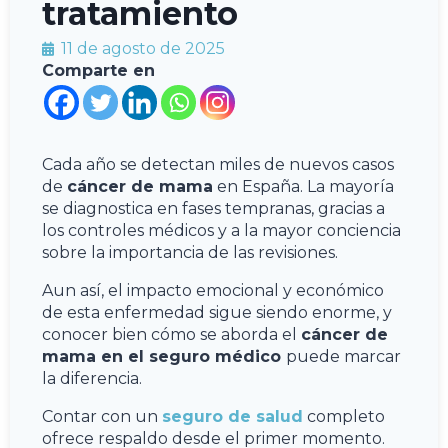
tratamiento
11 de agosto de 2025
Comparte en
Cada año se detectan miles de nuevos casos
de
cáncer de mama
en España. La mayoría
se diagnostica en fases tempranas, gracias a
los controles médicos y a la mayor conciencia
sobre la importancia de las revisiones.
Aun así, el impacto emocional y económico
de esta enfermedad sigue siendo enorme, y
conocer bien cómo se aborda el
cáncer de
mama en el seguro médico
puede marcar
la diferencia.
Contar con un
seguro de salud
completo
ofrece respaldo desde el primer momento.