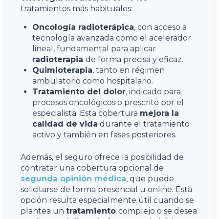
tratamientos más habituales:
Oncología radioterápica
, con acceso a
tecnología avanzada como el acelerador
lineal, fundamental para aplicar
radioterapia
de forma precisa y eficaz.
Quimioterapia
, tanto en régimen
ambulatorio como hospitalario.
Tratamiento del dolor
, indicado para
procesos oncológicos o prescrito por el
especialista. Esta cobertura
mejora la
calidad de vida
durante el tratamiento
activo y también en fases posteriores.
Además, el seguro ofrece la posibilidad de
contratar una cobertura opcional de
segunda opinión médica
, que puede
solicitarse de forma presencial u online. Esta
opción resulta especialmente útil cuando se
plantea un
tratamiento
complejo o se desea