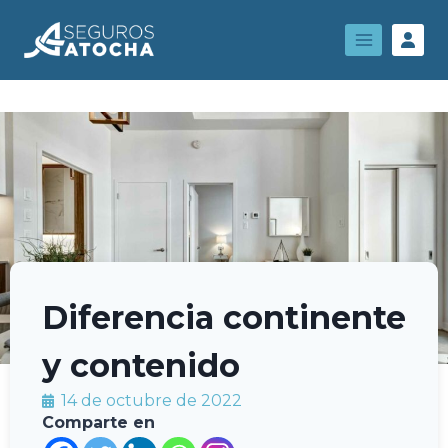
Diferencia continente
y contenido
14 de octubre de 2022
Comparte en