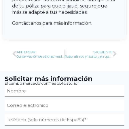
de tu póliza para que elijas el seguro que
más se adapte a tus necesidades.
Contáctanos para más información.
ANTERIOR
SIGUIENTE
Conservación de células madre, ¿por qué son tan valiosas?
Robo, atraco y hurto, ¿en qué se diferencian?
Solicitar más información
El campo marcado con * es obligatorio.