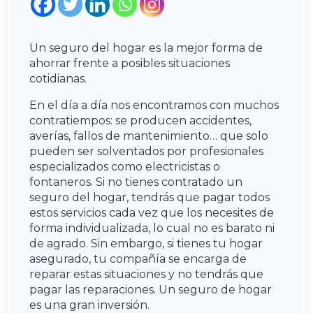
Un seguro del hogar es la mejor forma de
ahorrar frente a posibles situaciones
cotidianas.
En el día a día nos encontramos con muchos
contratiempos: se producen accidentes,
averías, fallos de mantenimiento… que solo
pueden ser solventados por profesionales
especializados como electricistas o
fontaneros. Si no tienes contratado un
seguro del hogar, tendrás que pagar todos
estos servicios cada vez que los necesites de
forma individualizada, lo cual no es barato ni
de agrado. Sin embargo, si tienes tu hogar
asegurado, tu compañía se encarga de
reparar estas situaciones y no tendrás que
pagar las reparaciones. Un seguro de hogar
es una gran inversión.