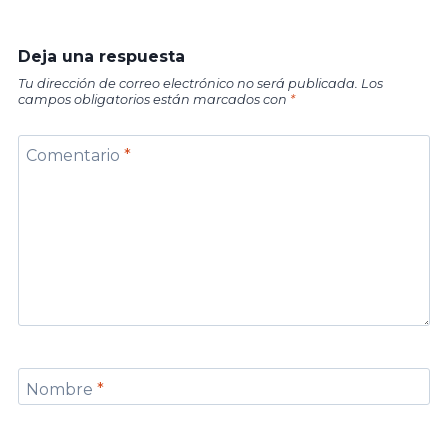
Deja una respuesta
Tu dirección de correo electrónico no será publicada.
Los
campos obligatorios están marcados con
*
Comentario
*
Nombre
*