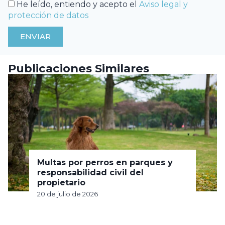
He leído, entiendo y acepto el
Aviso legal y
protección de datos
ENVIAR
Publicaciones Similares
Multas por perros en parques y
responsabilidad civil del
propietario
20 de julio de 2026