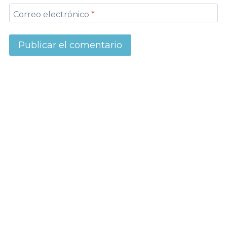
Correo electrónico
*