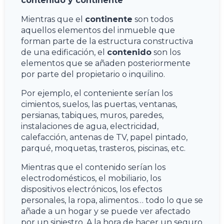
contenido y continente
Mientras que el
continente
son todos
aquellos elementos del inmueble que
forman parte de la estructura constructiva
de una edificación, el
contenido
son los
elementos que se añaden posteriormente
por parte del propietario o inquilino.
Por ejemplo, el conteniente serían los
cimientos, suelos, las puertas, ventanas,
persianas, tabiques, muros, paredes,
instalaciones de agua, electricidad,
calefacción, antenas de TV, papel pintado,
parqué, moquetas, trasteros, piscinas, etc.
Mientras que el contenido serían los
electrodomésticos, el mobiliario, los
dispositivos electrónicos, los efectos
personales, la ropa, alimentos… todo lo que se
añade a un hogar y se puede ver afectado
por un siniestro. A la hora de hacer un seguro