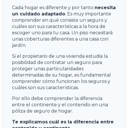
Cada hogar es diferente y por tanto
necesita
un cuidado adaptado
. Es muy importante
comprender en qué consiste un seguro y
cuáles son sus características a la hora de
escoger uno para tu casa. Un piso necesitará
unas coberturas diferentes a una casa con
jardín.
Si el propietario de una vivienda estudia la
posibilidad de contratar un seguro para
proteger unas particularidades
determinadas de su hogar, es fundamental
comprender cómo funcionan los seguros y
cuáles son sus características.
Por ello debe comprender la diferencia
entre el continente y el contenido en una
póliza de seguro de hogar.
Te explicamos
cuál es la diferencia entre