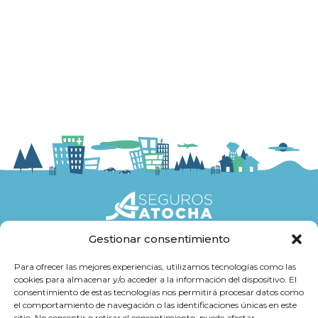
Gestionar consentimiento
Seguros
Para ofrecer las mejores experiencias, utilizamos tecnologías como las
cookies para almacenar y/o acceder a la información del dispositivo. El
Atención al cliente
consentimiento de estas tecnologías nos permitirá procesar datos como
el comportamiento de navegación o las identificaciones únicas en este
Trabaja con Nosotros
sitio. No consentir o retirar el consentimiento, puede afectar