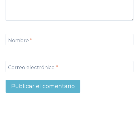
Nombre
*
Correo electrónico
*