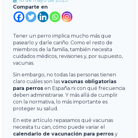
18 de mayo de 2025
Comparte en
Tener un perro implica mucho más que
pasearlo y darle cariño. Como el resto de
miembros de la familia, también necesita
cuidados médicos, revisiones y, por supuesto,
vacunas.
Sin embargo, no todas las personas tienen
claro cuáles son las
vacunas obligatorias
para perros
en España ni con qué frecuencia
deben administrarse. Y más allá de cumplir
con la normativa, lo más importante es
proteger su salud.
En este artículo repasamos qué vacunas
necesita tu can, cómo puede variar el
calendario de vacunación para perros
y