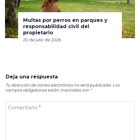
Multas por perros en parques y
responsabilidad civil del
propietario
20 de julio de 2026
Deja una respuesta
Tu dirección de correo electrónico no será publicada.
Los
campos obligatorios están marcados con
*
Comentario
*