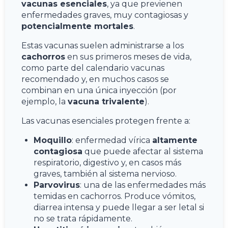
vacunas esenciales
, ya que previenen
enfermedades graves, muy contagiosas y
potencialmente mortales
.
Estas vacunas suelen administrarse a los
cachorros
en sus primeros meses de vida,
como parte del calendario vacunas
recomendado y, en muchos casos se
combinan en una única inyección (por
ejemplo, la
vacuna trivalente
).
Las vacunas esenciales protegen frente a:
Moquillo
: enfermedad vírica
altamente
contagiosa
que puede afectar al sistema
respiratorio, digestivo y, en casos más
graves, también al sistema nervioso.
Parvovirus
: una de las enfermedades más
temidas en cachorros. Produce vómitos,
diarrea intensa y puede llegar a ser letal si
no se trata rápidamente.