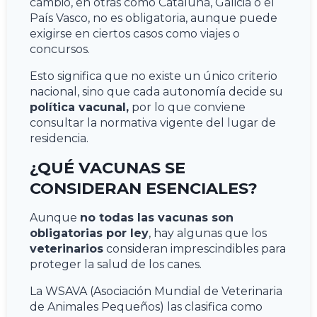
cambio, en otras como Cataluña, Galicia o el
País Vasco, no es obligatoria, aunque puede
exigirse en ciertos casos como viajes o
concursos.
Esto significa que no existe un único criterio
nacional, sino que cada autonomía decide su
política vacunal,
por lo que conviene
consultar la normativa vigente del lugar de
residencia.
¿QUÉ VACUNAS SE
CONSIDERAN ESENCIALES?
Aunque
no todas las vacunas son
obligatorias por ley
, hay algunas que los
veterinarios
consideran imprescindibles para
proteger la salud de los canes.
La WSAVA (Asociación Mundial de Veterinaria
de Animales Pequeños) las clasifica como