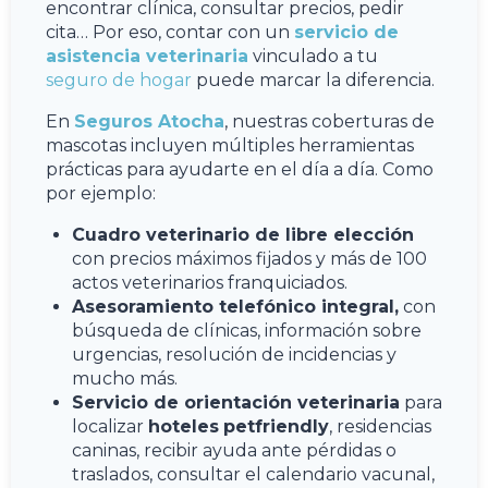
encontrar clínica, consultar precios, pedir
cita… Por eso, contar con un
servicio de
asistencia veterinaria
vinculado a tu
seguro de hogar
puede marcar la diferencia.
En
Seguros Atocha
, nuestras coberturas de
mascotas incluyen múltiples herramientas
prácticas para ayudarte en el día a día. Como
por ejemplo:
Cuadro veterinario de libre elección
con precios máximos fijados y más de 100
actos veterinarios franquiciados.
Asesoramiento telefónico integral,
con
búsqueda de clínicas, información sobre
urgencias, resolución de incidencias y
mucho más.
Servicio de orientación veterinaria
para
localizar
hoteles
petfriendly
, residencias
caninas, recibir ayuda ante pérdidas o
traslados, consultar el calendario vacunal,