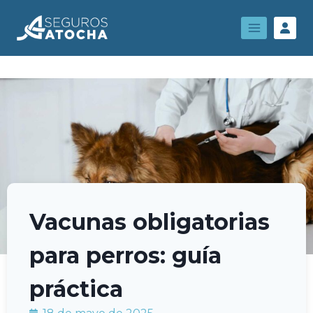
Vacunas obligatorias
para perros: guía
práctica