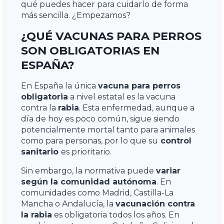
qué puedes hacer para cuidarlo de forma
más sencilla. ¿Empezamos?
¿QUÉ VACUNAS PARA PERROS
SON OBLIGATORIAS EN
ESPAÑA?
En España la única
vacuna para perros
obligatoria
a nivel estatal es la vacuna
contra la
rabia
. Esta enfermedad, aunque a
día de hoy es poco común, sigue siendo
potencialmente mortal tanto para animales
como para personas, por lo que su
control
sanitario
es prioritario.
Sin embargo, la normativa puede
variar
según la comunidad autónoma
. En
comunidades como Madrid, Castilla-La
Mancha o Andalucía, la
vacunación contra
la rabia
es obligatoria todos los años. En