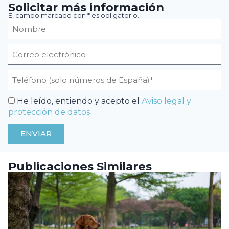
Solicitar más información
El campo marcado con * es obligatorio.
He leído, entiendo y acepto el
Aviso legal y
protección de datos
ENVIAR
Publicaciones Similares