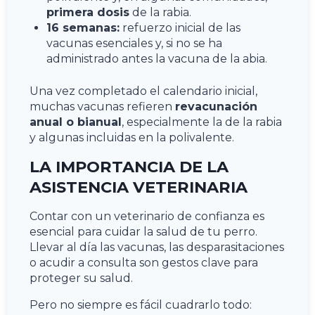
primera dosis
de la rabia.
16 semanas:
refuerzo inicial de las
vacunas esenciales y, si no se ha
administrado antes la vacuna de la abia.
Una vez completado el calendario inicial,
muchas vacunas refieren
revacunación
anual o bianual
, especialmente la de la rabia
y algunas incluidas en la polivalente.
LA IMPORTANCIA DE LA
ASISTENCIA VETERINARIA
Contar con un veterinario de confianza es
esencial para cuidar la salud de tu perro.
Llevar al día las vacunas, las desparasitaciones
o acudir a consulta son gestos clave para
proteger su salud.
Pero no siempre es fácil cuadrarlo todo: