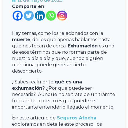
12 de mayo de 2025
Comparte en
Hay temas, como los relacionados con la
muerte
, de los que apenas hablamos hasta
que nos tocan de cerca.
Exhumación
es uno
de esos términos que no forman parte de
nuestro día a día y que, cuando alguien
menciona, puede generar cierto
desconcierto.
¿Sabes realmente
qué es una
exhumación
? ¿Por qué puede ser
necesaria? Aunque no se trate de un trámite
frecuente, lo cierto es que puede ser
importante entenderlo llegado el momento.
En este artículo de
Seguros Atocha
exploramos en detalle este proceso, los