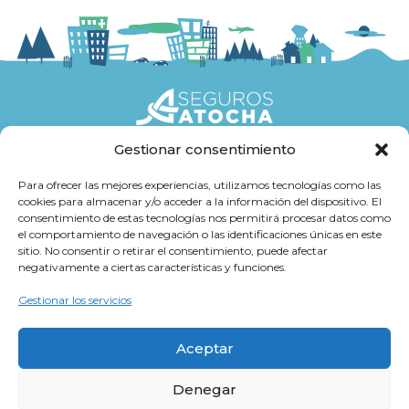
Gestionar consentimiento
Seguros
Para ofrecer las mejores experiencias, utilizamos tecnologías como las
cookies para almacenar y/o acceder a la información del dispositivo. El
Atención al cliente
consentimiento de estas tecnologías nos permitirá procesar datos como
el comportamiento de navegación o las identificaciones únicas en este
Trabaja con Nosotros
sitio. No consentir o retirar el consentimiento, puede afectar
negativamente a ciertas características y funciones.
Cultura Atocha
Gestionar los servicios
Aceptar
Denegar
Aviso legal y Política de Privacidad