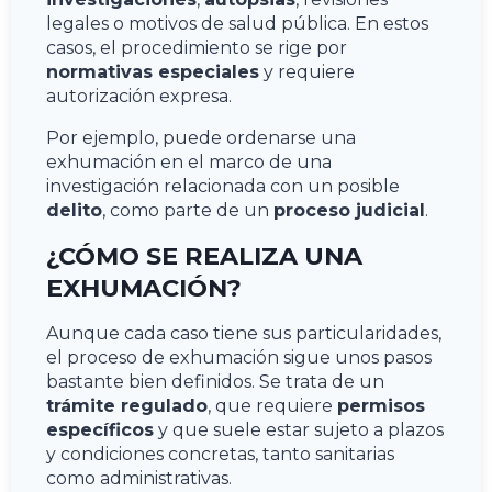
legales o motivos de salud pública. En estos
casos, el procedimiento se rige por
normativas especiales
y requiere
autorización expresa.
Por ejemplo, puede ordenarse una
exhumación en el marco de una
investigación relacionada con un posible
delito
, como parte de un
proceso judicial
.
¿CÓMO SE REALIZA UNA
EXHUMACIÓN?
Aunque cada caso tiene sus particularidades,
el proceso de exhumación sigue unos pasos
bastante bien definidos. Se trata de un
trámite regulado
, que requiere
permisos
específicos
y que suele estar sujeto a plazos
y condiciones concretas, tanto sanitarias
como administrativas.