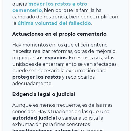
quiera
mover los restos a otro
cementerio
, bien porque la familia ha
cambiado de residencia, bien por cumplir con
la
última voluntad del fallecido
.
Actuaciones en el propio cementerio
Hay momentos en los que el cementerio
necesita realizar reformas, obras de mejora o
organizar sus
espacios
. En estos casos, si las
unidades de enterramiento se ven afectadas,
puede ser necesaria la exhumación para
proteger los restos
y recolocarlos
adecuadamente.
Exigencia legal o judicial
Aunque es menos frecuente, es de las más
conocidas. Hay situaciones en las que una
autoridad judicial
o sanitaria solicita la
exhumación para fines concretos:
investigaciones
,
autopsias
, revisiones