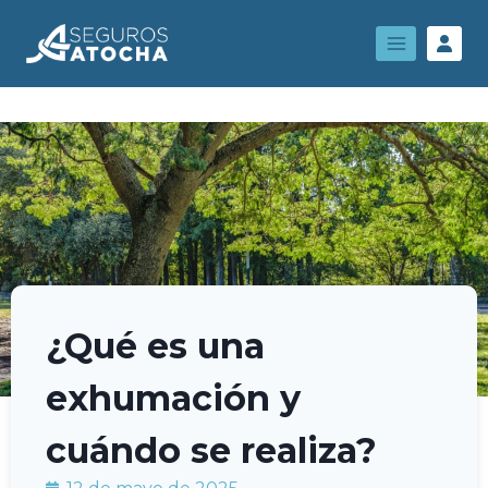
¿Qué es una
exhumación y
cuándo se realiza?