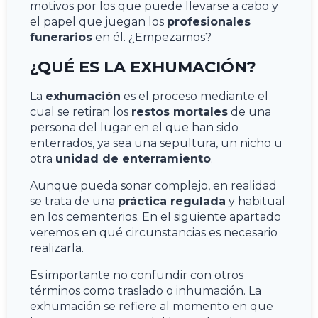
motivos por los que puede llevarse a cabo y
el papel que juegan los
profesionales
funerarios
en él. ¿Empezamos?
¿QUÉ ES LA EXHUMACIÓN?
La
exhumación
es el proceso mediante el
cual se retiran los
restos mortales
de una
persona del lugar en el que han sido
enterrados, ya sea una sepultura, un nicho u
otra
unidad de enterramiento
.
Aunque pueda sonar complejo, en realidad
se trata de una
práctica regulada
y habitual
en los cementerios. En el siguiente apartado
veremos en qué circunstancias es necesario
realizarla.
Es importante no confundir con otros
términos como traslado o inhumación. La
exhumación se refiere al momento en que