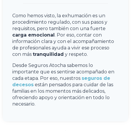
Como hemos visto, la exhumación es un
procedimiento regulado, con sus pasos y
requisitos, pero también con una fuerte
carga emocional
. Por eso, contar con
información clara y con el acompañamiento
de profesionales ayuda a vivir ese proceso
con más
tranquilidad
y respeto.
Desde Seguros Atocha sabemos lo
importante que es sentirse acompañado en
cada etapa. Por eso, nuestros
seguros de
decesos
están pensados para cuidar de las
familias en los momentos más delicados,
ofreciendo apoyo y orientación en todo lo
necesario.