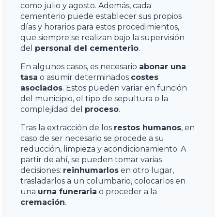
como julio y agosto. Además, cada
cementerio puede establecer sus propios
días y horarios para estos procedimientos,
que siempre se realizan bajo la supervisión
del
personal del cementerio
.
En algunos casos, es necesario
abonar una
tasa
o asumir determinados
costes
asociados
. Estos pueden variar en función
del municipio, el tipo de sepultura o la
complejidad del
proceso
.
Tras la extracción de los
restos humanos
, en
caso de ser necesario se procede a su
reducción, limpieza y acondicionamiento. A
partir de ahí, se pueden tomar varias
decisiones:
reinhumarlos
en otro lugar,
trasladarlos a un columbario, colocarlos en
una
urna funeraria
o proceder a la
cremación
.