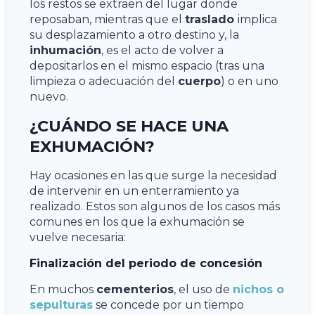
los restos se extraen del lugar donde
reposaban, mientras que el
traslado
implica
su desplazamiento a otro destino y, la
inhumación
, es el acto de volver a
depositarlos en el mismo espacio (tras una
limpieza o adecuación del
cuerpo
) o en uno
nuevo.
¿CUÁNDO SE HACE UNA
EXHUMACIÓN?
Hay ocasiones en las que surge la necesidad
de intervenir en un enterramiento ya
realizado. Estos son algunos de los casos más
comunes en los que la exhumación se
vuelve necesaria:
Finalización del periodo de concesión
En muchos
cementerios
, el uso de
nichos o
sepulturas
se concede por un tiempo