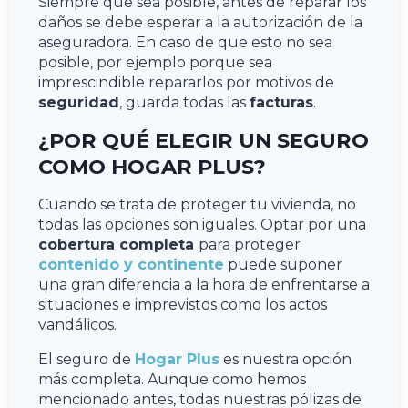
Siempre que sea posible, antes de reparar los
daños se debe esperar a la autorización de la
aseguradora. En caso de que esto no sea
posible, por ejemplo porque sea
imprescindible repararlos por motivos de
seguridad
, guarda todas las
facturas
.
¿POR QUÉ ELEGIR UN SEGURO
COMO HOGAR PLUS?
Cuando se trata de proteger tu vivienda, no
todas las opciones son iguales. Optar por una
cobertura completa
para proteger
contenido y continente
puede suponer
una gran diferencia a la hora de enfrentarse a
situaciones e imprevistos como los actos
vandálicos.
El seguro de
Hogar Plus
es nuestra opción
más completa. Aunque como hemos
mencionado antes, todas nuestras pólizas de