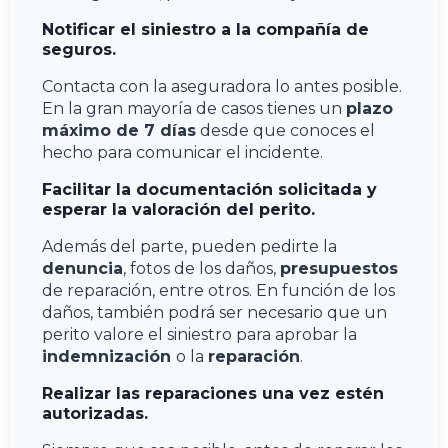
Notificar el siniestro a la compañía de
seguros.
Contacta con la aseguradora lo antes posible.
En la gran mayoría de casos tienes un
plazo
máximo de 7 días
desde que conoces el
hecho para comunicar el incidente.
Facilitar la documentación solicitada y
esperar la valoración del perito.
Además del parte, pueden pedirte la
denuncia
, fotos de los daños,
presupuestos
de reparación, entre otros. En función de los
daños, también podrá ser necesario que un
perito valore el siniestro para aprobar la
indemnización
o la
reparación
.
Realizar las reparaciones una vez estén
autorizadas.