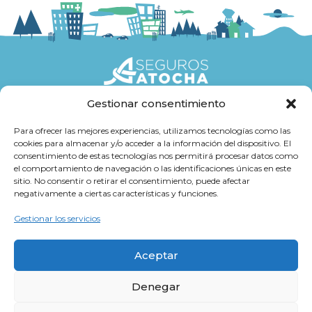
Gestionar consentimiento
Seguros
Para ofrecer las mejores experiencias, utilizamos tecnologías como las
cookies para almacenar y/o acceder a la información del dispositivo. El
Atención al cliente
consentimiento de estas tecnologías nos permitirá procesar datos como
el comportamiento de navegación o las identificaciones únicas en este
Trabaja con Nosotros
sitio. No consentir o retirar el consentimiento, puede afectar
negativamente a ciertas características y funciones.
Cultura Atocha
Gestionar los servicios
Aceptar
Denegar
Aviso legal y Política de Privacidad
Información de Protección de Datos