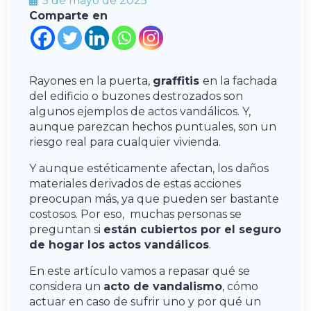
5 de mayo de 2025
Comparte en
Rayones en la puerta,
graffitis
en la fachada
del edificio o buzones destrozados son
algunos ejemplos de actos vandálicos. Y,
aunque parezcan hechos puntuales, son un
riesgo real para cualquier vivienda.
Y aunque estéticamente afectan, los daños
materiales derivados de estas acciones
preocupan más, ya que pueden ser bastante
costosos. Por eso, muchas personas se
preguntan si
están cubiertos por el seguro
de hogar los actos vandálicos
.
En este artículo vamos a repasar qué se
considera un
acto de vandalismo
, cómo
actuar en caso de sufrir uno y por qué un