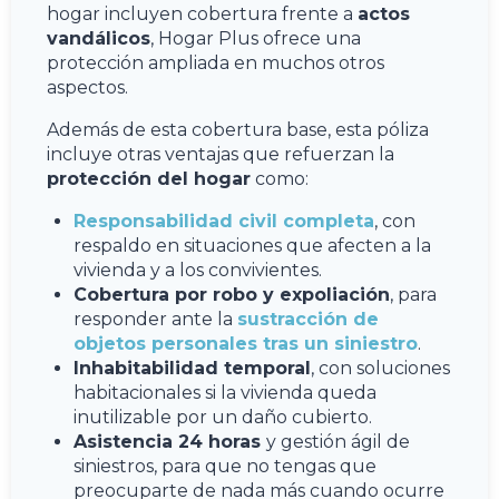
hogar incluyen cobertura frente a
actos
vandálicos
, Hogar Plus ofrece una
protección ampliada en muchos otros
aspectos.
Además de esta cobertura base, esta póliza
incluye otras ventajas que refuerzan la
protección del hogar
como:
Responsabilidad civil completa
, con
respaldo en situaciones que afecten a la
vivienda y a los convivientes.
Cobertura por robo y expoliación
, para
responder ante la
sustracción de
objetos personales tras un siniestro
.
Inhabitabilidad temporal
, con soluciones
habitacionales si la vivienda queda
inutilizable por un daño cubierto.
Asistencia 24 horas
y gestión ágil de
siniestros, para que no tengas que
preocuparte de nada más cuando ocurre