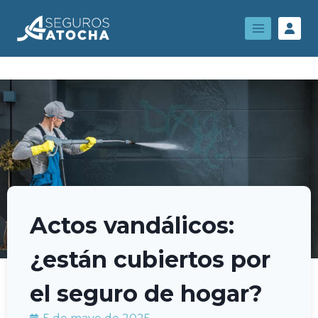
Actos vandálicos:
¿están cubiertos por
el seguro de hogar?