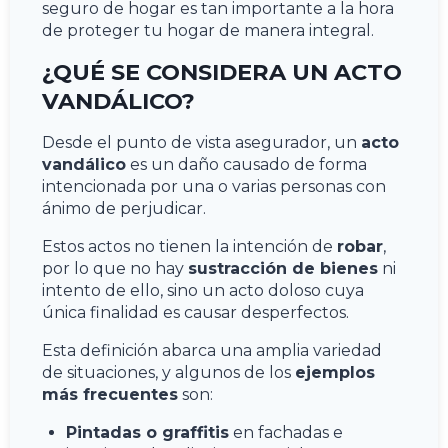
seguro de hogar es tan importante a la hora
de proteger tu hogar de manera integral.
¿QUÉ SE CONSIDERA UN ACTO
VANDÁLICO?
Desde el punto de vista asegurador, un
acto
vandálico
es un daño causado de forma
intencionada por una o varias personas con
ánimo de perjudicar.
Estos actos no tienen la intención de
robar
,
por lo que no hay
sustracción de bienes
ni
intento de ello, sino un acto doloso cuya
única finalidad es causar desperfectos.
Esta definición abarca una amplia variedad
de situaciones, y algunos de los
ejemplos
más frecuentes
son:
Pintadas o graffitis
en fachadas e