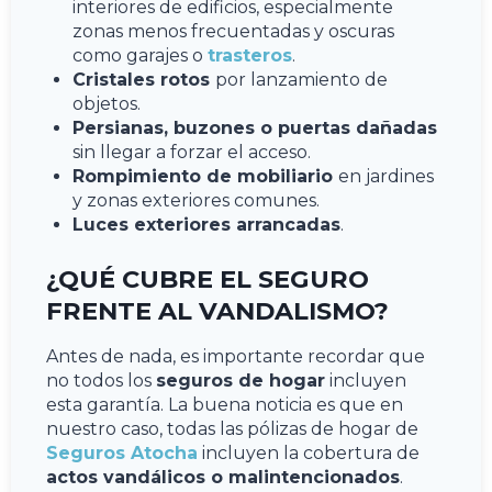
interiores de edificios, especialmente
zonas menos frecuentadas y oscuras
como garajes o
trasteros
.
Cristales rotos
por lanzamiento de
objetos.
Persianas, buzones o puertas dañadas
sin llegar a forzar el acceso.
Rompimiento de mobiliario
en jardines
y zonas exteriores comunes.
Luces exteriores arrancadas
.
¿QUÉ CUBRE EL SEGURO
FRENTE AL VANDALISMO?
Antes de nada, es importante recordar que
no todos los
seguros de hogar
incluyen
esta garantía. La buena noticia es que en
nuestro caso, todas las pólizas de hogar de
Seguros Atocha
incluyen la cobertura de
actos vandálicos o malintencionados
.