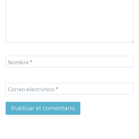
Nombre
*
Correo electrónico
*