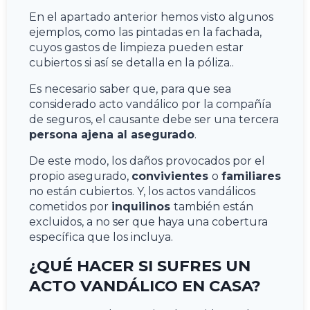
En el apartado anterior hemos visto algunos
ejemplos, como las pintadas en la fachada,
cuyos gastos de limpieza pueden estar
cubiertos si así se detalla en la póliza..
Es necesario saber que, para que sea
considerado acto vandálico por la compañía
de seguros, el causante debe ser una tercera
persona ajena al asegurado
.
De este modo, los daños provocados por el
propio asegurado,
convivientes
o
familiares
no están cubiertos. Y, los actos vandálicos
cometidos por
inquilinos
también están
excluidos, a no ser que haya una cobertura
específica que los incluya.
¿QUÉ HACER SI SUFRES UN
ACTO VANDÁLICO EN CASA?