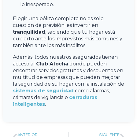
lo inesperado.
Elegir una póliza completa no es solo
cuestión de previsión: es invertir en
tranquilidad
, sabiendo que tu hogar está
cubierto ante los imprevistos más comunes y
también ante los más insólitos.
Además, todos nuestros asegurados tienen
acceso al
Club Atocha
donde pueden
encontrar servicios gratuitos y descuentos en
multitud de empresas que pueden mejorar
la seguridad de su hogar con la instalación de
sistemas de seguridad
como alarmas,
cámaras de vigilancia o
cerraduras
inteligentes
.
ANTERIOR
SIGUIENTE