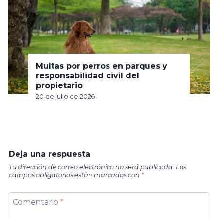
Multas por perros en parques y
responsabilidad civil del
propietario
20 de julio de 2026
Deja una respuesta
Tu dirección de correo electrónico no será publicada.
Los
campos obligatorios están marcados con
*
Comentario
*