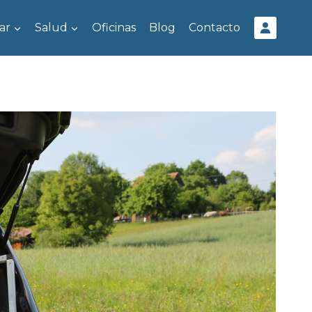
ar
Salud
Oficinas
Blog
Contacto