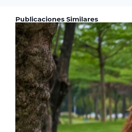
Publicaciones Similares