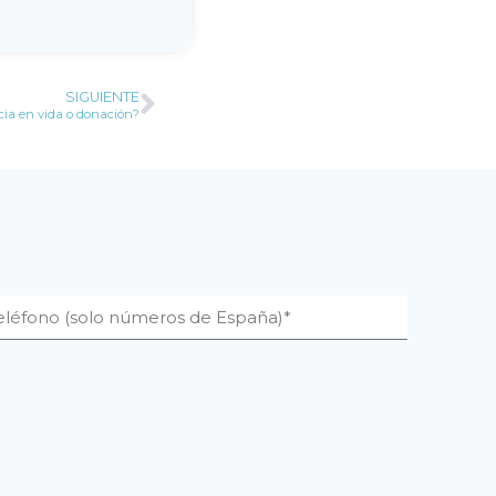
SIGUIENTE
cia en vida o donación?