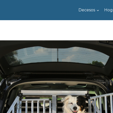
Decesos
Hog