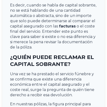
Es decir, cuando se habla de capital sobrante,
no se está hablando de una cantidad
automática o abstracta, sino de un importe
que solo puede determinarse al comparar el
capital asegurado con las
facturas
o el coste
final del servicio. Entender este punto es
clave para saber si existe o no esa diferencia y
si merece la pena revisar la documentación
de la póliza.
¿QUIÉN PUEDE RECLAMAR EL
CAPITAL SOBRANTE?
Una vez se ha prestado el servicio fúnebre y
se confirma que existe una diferencia
económica entre el capital asegurado y el
coste real, surge la pregunta de quién tiene
derecho a recibir esa devolución.
En nuestras pólizas, la figura principal para