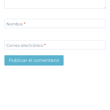
Nombre
*
Correo electrónico
*