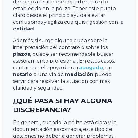
derecho a recibir ese importe según lo
establecido en la póliza. Tener este punto
claro desde el principio ayuda a evitar
confusiones y agiliza cualquier gestión con la
entidad
.
Además, si surge alguna duda sobre la
interpretación del contrato o sobre los
plazos
, puede ser recomendable buscar
asesoramiento profesional. En estos casos,
contar con el apoyo de un
abogado
, un
notario
o una vía de
mediación
puede
servir para resolver la situación con más
claridad y seguridad.
¿QUÉ PASA SI HAY ALGUNA
DISCREPANCIA?
En general, cuando la póliza está clara y la
documentación es correcta, este tipo de
gestiones no debería generar problemas.