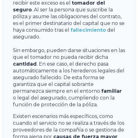
recibir este exceso es el
tomador del
seguro
. Al ser la persona que suscribe la
póliza y asume las obligaciones del contrato,
es el primer destinatario del capital que no se
haya consumido tras el
fallecimiento
del
asegurado.
Sin embargo, pueden darse situaciones en las
que el tomador no pueda recibir dicha
cantidad
. En ese caso, el derecho pasa
automáticamente a los herederos legales del
asegurado fallecido. De esta forma se
garantiza que el capital sobrante
permanezca siempre en el entorno
familiar
o legal del asegurado, cumpliendo con la
función de protección de la póliza.
Existen escenarios más específicos, como
cuando el servicio no se realiza a través de los
proveedores de la compañía o se gestiona de
forma ajena por
causas de fuerza mayor
.