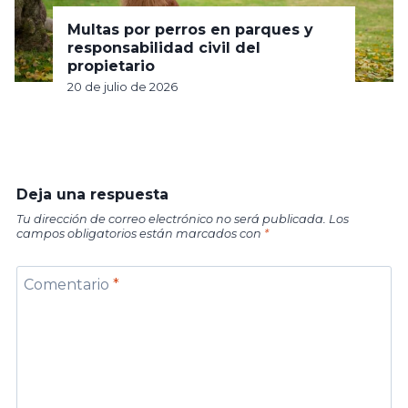
Multas por perros en parques y
responsabilidad civil del
propietario
20 de julio de 2026
Deja una respuesta
Tu dirección de correo electrónico no será publicada.
Los
campos obligatorios están marcados con
*
Comentario
*