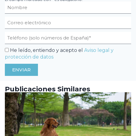
He leído, entiendo y acepto el
Aviso legal y
protección de datos
ENVIAR
Publicaciones Similares