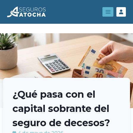
¿Qué pasa con el
capital sobrante del
seguro de decesos?