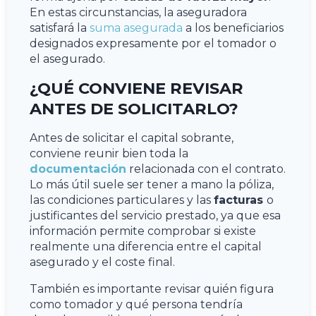
En estas circunstancias, la aseguradora
satisfará la
suma asegurada
a los beneficiarios
designados expresamente por el tomador o
el asegurado.
¿QUÉ CONVIENE REVISAR
ANTES DE SOLICITARLO?
Antes de solicitar el capital sobrante,
conviene reunir bien toda la
documentación
relacionada con el contrato.
Lo más útil suele ser tener a mano la póliza,
las condiciones particulares y las
facturas
o
justificantes del servicio prestado, ya que esa
información permite comprobar si existe
realmente una diferencia entre el capital
asegurado y el coste final.
También es importante revisar quién figura
como tomador y qué persona tendría