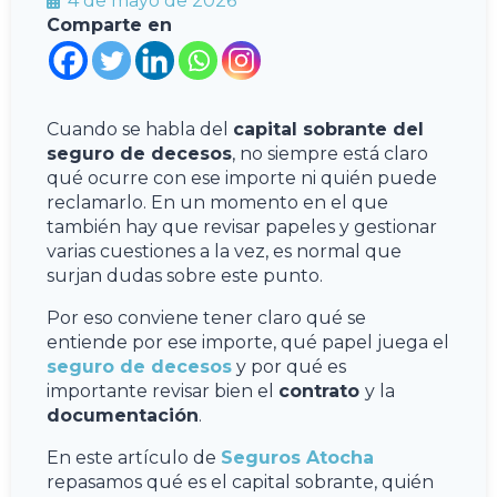
4 de mayo de 2026
Comparte en
Cuando se habla del
capital sobrante del
seguro de decesos
, no siempre está claro
qué ocurre con ese importe ni quién puede
reclamarlo. En un momento en el que
también hay que revisar papeles y gestionar
varias cuestiones a la vez, es normal que
surjan dudas sobre este punto.
Por eso conviene tener claro qué se
entiende por ese importe, qué papel juega el
seguro de decesos
y por qué es
importante revisar bien el
contrato
y la
documentación
.
En este artículo de
Seguros Atocha
repasamos qué es el capital sobrante, quién