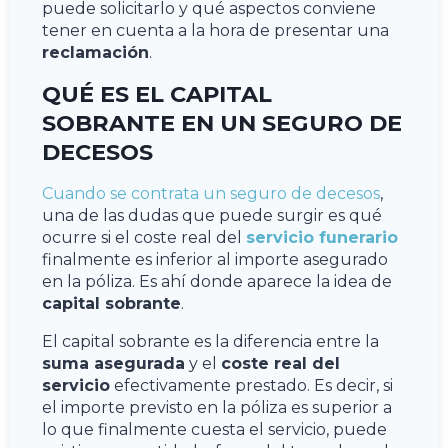
puede solicitarlo y qué aspectos conviene
tener en cuenta a la hora de presentar una
reclamación
.
QUÉ ES EL CAPITAL
SOBRANTE EN UN SEGURO DE
DECESOS
Cuando se contrata un seguro de decesos
,
una de las dudas que puede surgir es qué
ocurre si el coste real del
servicio funerario
finalmente es inferior al importe asegurado
en la póliza. Es ahí donde aparece la idea de
capital sobrante
.
El capital sobrante es la diferencia entre la
suma asegurada
y el
coste real del
servicio
efectivamente prestado. Es decir, si
el importe previsto en la póliza es superior a
lo que finalmente cuesta el servicio, puede