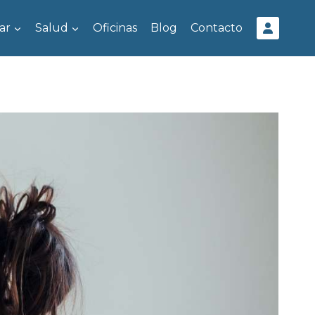
ar
Salud
Oficinas
Blog
Contacto