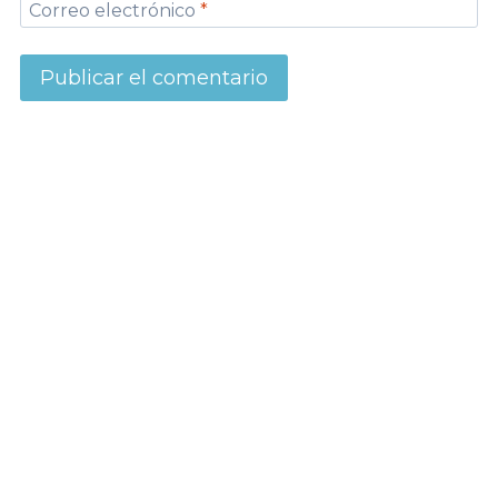
Correo electrónico
*