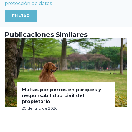
protección de datos
ENVIAR
Publicaciones Similares
Multas por perros en parques y
responsabilidad civil del
propietario
20 de julio de 2026