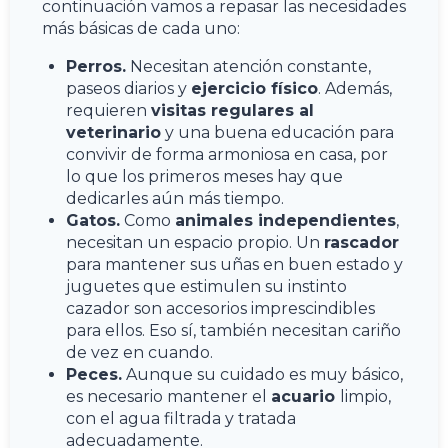
continuación vamos a repasar las necesidades
más básicas de cada uno:
Perros.
Necesitan atención constante,
paseos diarios y
ejercicio físico
. Además,
requieren
visitas regulares al
veterinario
y una buena educación para
convivir de forma armoniosa en casa, por
lo que los primeros meses hay que
dedicarles aún más tiempo.
Gatos.
Como
animales independientes
,
necesitan un espacio propio. Un
rascador
para mantener sus uñas en buen estado y
juguetes que estimulen su instinto
cazador son accesorios imprescindibles
para ellos. Eso sí, también necesitan cariño
de vez en cuando.
Peces.
Aunque su cuidado es muy básico,
es necesario mantener el
acuario
limpio,
con el agua filtrada y tratada
adecuadamente.