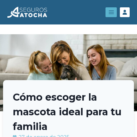
Cómo escoger la
mascota ideal para tu
familia