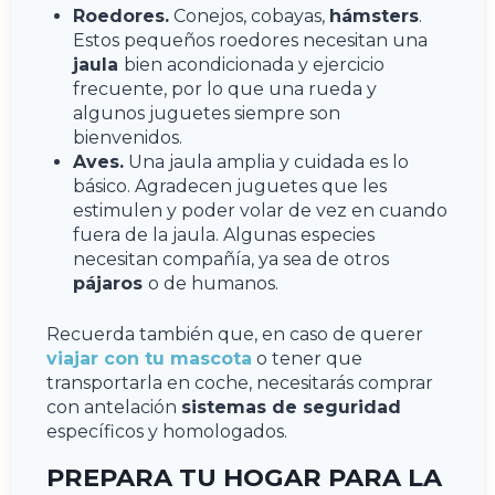
Roedores.
Conejos, cobayas,
hámsters
.
Estos pequeños roedores necesitan una
jaula
bien acondicionada y ejercicio
frecuente, por lo que una rueda y
algunos juguetes siempre son
bienvenidos.
Aves.
Una jaula amplia y cuidada es lo
básico. Agradecen juguetes que les
estimulen y poder volar de vez en cuando
fuera de la jaula. Algunas especies
necesitan compañía, ya sea de otros
pájaros
o de humanos.
Recuerda también que, en caso de querer
viajar con tu mascota
o tener que
transportarla en coche, necesitarás comprar
con antelación
sistemas de seguridad
específicos y homologados.
PREPARA TU HOGAR PARA LA