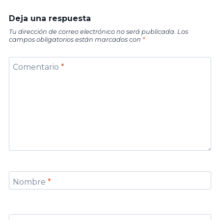
Deja una respuesta
Tu dirección de correo electrónico no será publicada.
Los
campos obligatorios están marcados con
*
Comentario
*
Nombre
*