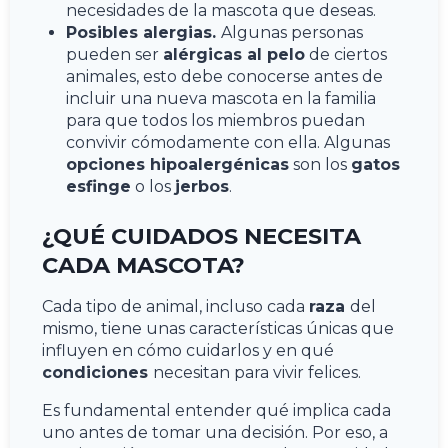
necesidades de la mascota que deseas.
Posibles alergias.
Algunas personas
pueden ser
alérgicas al pelo
de ciertos
animales, esto debe conocerse antes de
incluir una nueva mascota en la familia
para que todos los miembros puedan
convivir cómodamente con ella. Algunas
opciones hipoalergénicas
son los
gatos
esfinge
o los
jerbos
.
¿QUÉ CUIDADOS NECESITA
CADA MASCOTA?
Cada tipo de animal, incluso cada
raza
del
mismo, tiene unas características únicas que
influyen en cómo cuidarlos y en qué
condiciones
necesitan para vivir felices.
Es fundamental entender qué implica cada
uno antes de tomar una decisión. Por eso, a