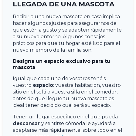
LLEGADA DE UNA MASCOTA
Recibir a una nueva mascota en casa implica
hacer algunos ajustes para asegurarnos de
que estén a gusto y se adapten rápidamente
a su nuevo entorno. Algunos consejos
prácticos para que tu hogar esté listo para el
nuevo miembro de la familia son:
Designa un espacio exclusivo para tu
mascota
Igual que cada uno de vosotros tenéis
vuestro
espacio
: vuestra habitación, vuestro
sitio en el sofá o vuestra silla en el comedor,
antes de que llegue tu nueva mascota es
ideal tener decidido cuál será su espacio.
Tener un lugar específico en el que pueda
descansar
y sentirse cómoda le ayudará a
adaptarse más rápidamente, sobre todo en el