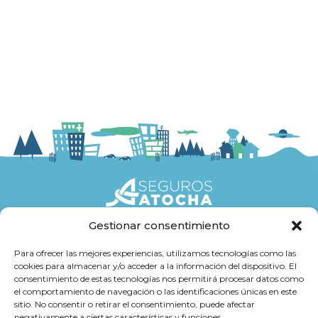
Gestionar consentimiento
Seguros
Para ofrecer las mejores experiencias, utilizamos tecnologías como las
cookies para almacenar y/o acceder a la información del dispositivo. El
Atención al cliente
consentimiento de estas tecnologías nos permitirá procesar datos como
el comportamiento de navegación o las identificaciones únicas en este
Trabaja con Nosotros
sitio. No consentir o retirar el consentimiento, puede afectar
negativamente a ciertas características y funciones.