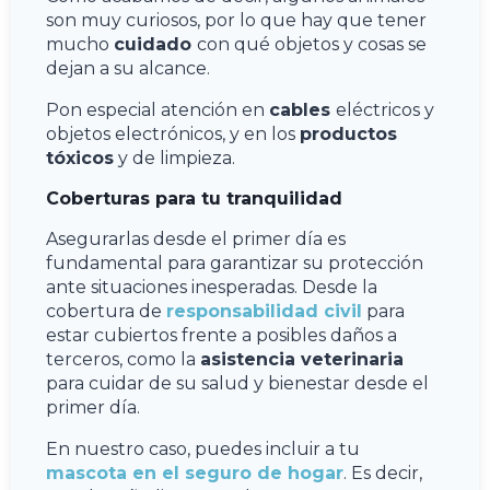
son muy curiosos, por lo que hay que tener
mucho
cuidado
con qué objetos y cosas se
dejan a su alcance.
Pon especial atención en
cables
eléctricos y
objetos electrónicos, y en los
productos
tóxicos
y de limpieza.
Coberturas para tu tranquilidad
Asegurarlas desde el primer día es
fundamental para garantizar su protección
ante situaciones inesperadas. Desde la
cobertura de
responsabilidad civil
para
estar cubiertos frente a posibles daños a
terceros, como la
asistencia veterinaria
para cuidar de su salud y bienestar desde el
primer día.
En nuestro caso, puedes incluir a tu
mascota en el seguro de hogar
. Es decir,