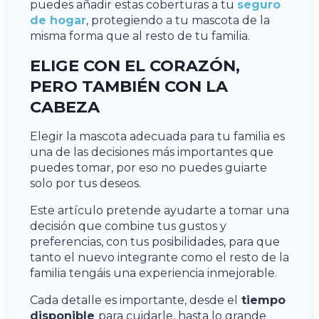
puedes añadir estas coberturas a tu
seguro
de hogar
, protegiendo a tu mascota de la
misma forma que al resto de tu familia.
ELIGE CON EL CORAZÓN,
PERO TAMBIÉN CON LA
CABEZA
Elegir la mascota adecuada para tu familia es
una de las decisiones más importantes que
puedes tomar, por eso no puedes guiarte
solo por tus deseos.
Este artículo pretende ayudarte a tomar una
decisión que combine tus gustos y
preferencias, con tus posibilidades, para que
tanto el nuevo integrante como el resto de la
familia tengáis una experiencia inmejorable.
Cada detalle es importante, desde el
tiempo
disponible
para cuidarle, hasta lo grande