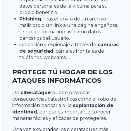
datos personales de la víctima para su
propio beneficio.
Phishing
. Tras el envío de un archivo
malicioso o un link a una página engañosa,
se roba información así como datos
bancarios del usuario.
Grabación y espionaje a través de
cámaras
de seguridad
, cámaras frontales de
teléfonos, webcams,…
PROTEGE TÚ HOGAR DE LOS
ATAQUES INFORMÁTICOS
Un
ciberataque
puede provocar
consecuencias catastróficas como el robo de
información bancaria o la
suplantación de
identidad
, por eso es importante conocer
maneras fáciles y eficaces de protegerse.
Una vez explorados los ciberataques más