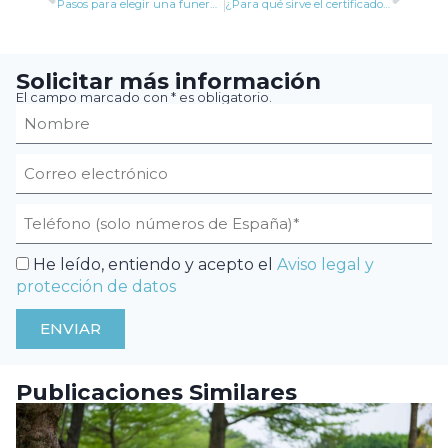
Pasos para elegir una funeraria
¿Para qué sirve el certificado de últimas voluntades?
Solicitar más información
El campo marcado con * es obligatorio.
He leído, entiendo y acepto el
Aviso legal y
protección de datos
ENVIAR
Publicaciones Similares