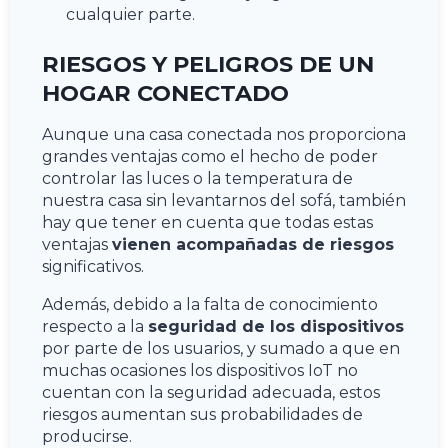
cualquier parte.
RIESGOS Y PELIGROS DE UN
HOGAR CONECTADO
Aunque una casa conectada nos proporciona
grandes ventajas como el hecho de poder
controlar las luces o la temperatura de
nuestra casa sin levantarnos del sofá, también
hay que tener en cuenta que todas estas
ventajas
vienen acompañadas de riesgos
significativos.
Además, debido a la falta de conocimiento
respecto a la
seguridad de los dispositivos
por parte de los usuarios, y sumado a que en
muchas ocasiones los dispositivos IoT no
cuentan con la seguridad adecuada, estos
riesgos aumentan sus probabilidades de
producirse.