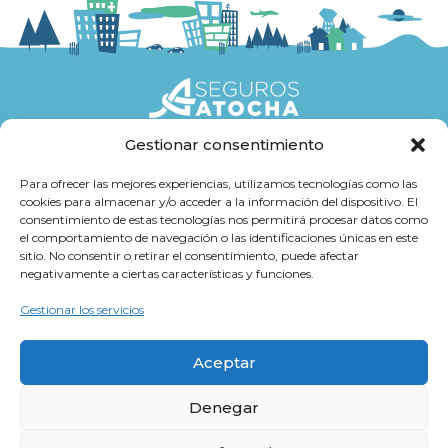
Gestionar consentimiento
Seguros
Para ofrecer las mejores experiencias, utilizamos tecnologías como las
cookies para almacenar y/o acceder a la información del dispositivo. El
Atención al cliente
consentimiento de estas tecnologías nos permitirá procesar datos como
el comportamiento de navegación o las identificaciones únicas en este
Trabaja con Nosotros
sitio. No consentir o retirar el consentimiento, puede afectar
negativamente a ciertas características y funciones.
Cultura Atocha
Gestionar los servicios
Aceptar
Denegar
Aviso legal y Política de Privacidad
Información de Protección de Datos