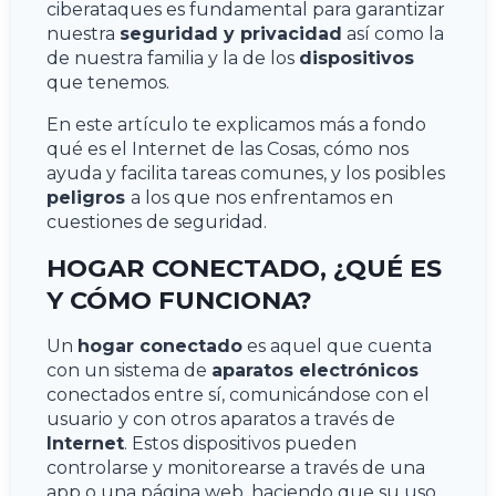
ciberataques es fundamental para garantizar
nuestra
seguridad y privacidad
así como la
de nuestra familia y la de los
dispositivos
que tenemos.
En este artículo te explicamos más a fondo
qué es el Internet de las Cosas, cómo nos
ayuda y facilita tareas comunes, y los posibles
peligros
a los que nos enfrentamos en
cuestiones de seguridad.
HOGAR CONECTADO, ¿QUÉ ES
Y CÓMO FUNCIONA?
Un
hogar conectado
es aquel que cuenta
con un sistema de
aparatos electrónicos
conectados entre sí, comunicándose con el
usuario
y con otros aparatos a través de
Internet
. Estos dispositivos pueden
controlarse y monitorearse a través de una
app o una página web, haciendo que su uso