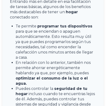
Entrando más en detalle en esa facilitación
de tareas básicas, algunos de los beneficios
más destacables de tener un
hogar
conectado son:
Te permite
programar tus dispositivos
para que se enciendan o apaguen
automáticamente. Esto resulta muy útil
ya que puedes programarlos según tus
necesidades, tal como encender la
calefacción unos minutos antes de llegar
a casa.
En relación con lo anterior, también nos
permite ahorrar energéticamente
hablando ya que, por ejemplo, puedes
optimizar el consumo de la luz o el
agua.
Puedes controlar la
seguridad de tu
hogar
incluso cuando te encuentras lejos
de él. Además, puedes controlar
tus
sistemas de seguridad y vigilancia desde