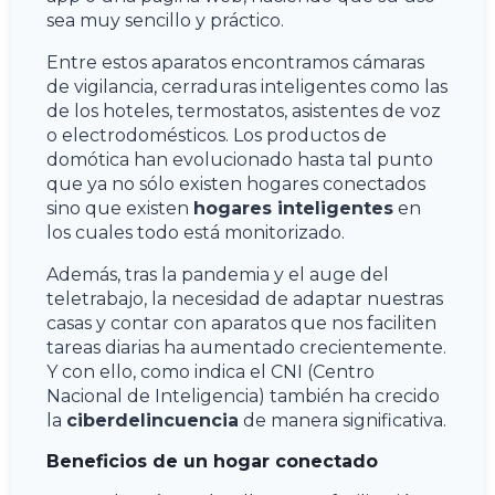
sea muy sencillo y práctico.
Entre estos aparatos encontramos cámaras
de vigilancia, cerraduras inteligentes como las
de los hoteles, termostatos, asistentes de voz
o electrodomésticos. Los productos de
domótica han evolucionado hasta tal punto
que ya no sólo existen hogares conectados
sino que existen
hogares inteligentes
en
los cuales todo está monitorizado.
Además, tras la pandemia y el auge del
teletrabajo, la necesidad de adaptar nuestras
casas y contar con aparatos que nos faciliten
tareas diarias ha aumentado crecientemente.
Y con ello, como indica el CNI (Centro
Nacional de Inteligencia) también ha crecido
la
ciberdelincuencia
de manera significativa.
Beneficios de un hogar conectado