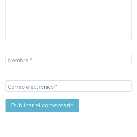
Nombre
*
Correo electrónico
*