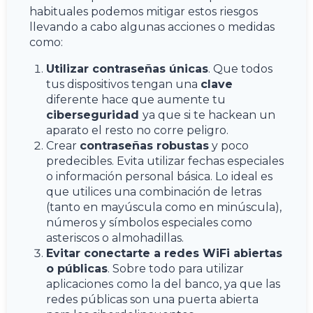
habituales podemos mitigar estos riesgos
llevando a cabo algunas acciones o medidas
como:
Utilizar contraseñas únicas
. Que todos
tus dispositivos tengan una
clave
diferente hace que aumente tu
ciberseguridad
ya que si te hackean un
aparato el resto no corre peligro.
Crear
contraseñas robustas
y poco
predecibles. Evita utilizar fechas especiales
o información personal básica. Lo ideal es
que utilices una combinación de letras
(tanto en mayúscula como en minúscula),
números y símbolos especiales como
asteriscos o almohadillas.
Evitar conectarte a redes WiFi abiertas
o públicas
. Sobre todo para utilizar
aplicaciones
como la del banco, ya que las
redes públicas son una puerta abierta