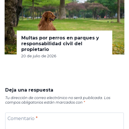
Multas por perros en parques y
responsabilidad civil del
propietario
20 de julio de 2026
Deja una respuesta
Tu dirección de correo electrónico no será publicada.
Los
campos obligatorios están marcados con
*
Comentario
*