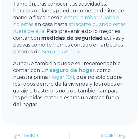
También, tras conocer tus actividades,
horarios o planes pueden cometer delitos de
manera física, desde
entrar a robar cuando
no estás
en casa hasta
atracarte cuando estás
fuera de ella
. Para prevenir esto lo mejor es
contar con
medidas de seguridad
activas y
pasivas como te hemos contado en artículos
pasados de
Seguros Atocha
.
Aunque también puede ser recomendable
contar con un
seguro de hogar
, como
nuestra prima
Hogar XXI
, que no solo cubre
los robos dentro de la vivienda y los robos en
garaje o trastero, sino que también ampara
las pérdidas materiales tras un atraco fuera
del hogar.
ANTERIOR
SIGUIENTE