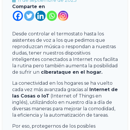
11 de septiembre de 2023
Comparte en
Desde controlar el termostato hasta los
asistentes de voz a los que pedimos que
reproduzcan música o respondan a nuestras
dudas, tener nuestros dispositivos
inteligentes conectados a Internet nos facilita
la rutina pero también aumenta la posibilidad
de sufrir un
ciberataque en el hogar.
La conectividad en los hogares se ha vuelto
cada vez más avanzada gracias al
Internet de
las Cosas o IoT
(Internet of Things en
inglés), utilizándolo en nuestro día a día de
diversas maneras para mejorar la comodidad,
la eficiencia y la automatización de tareas.
Por eso, protegernos de los posibles