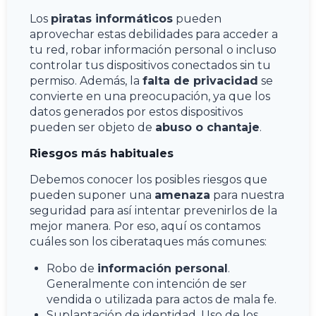
Los
piratas informáticos
pueden
aprovechar estas debilidades para acceder a
tu red, robar información personal o incluso
controlar tus dispositivos conectados sin tu
permiso. Además, la
falta de privacidad
se
convierte en una preocupación, ya que los
datos generados por estos dispositivos
pueden ser objeto de
abuso o chantaje
.
Riesgos más habituales
Debemos conocer los posibles riesgos que
pueden suponer una
amenaza
para nuestra
seguridad para así intentar prevenirlos de la
mejor manera. Por eso, aquí os contamos
cuáles son los ciberataques más comunes:
Robo de
información personal
.
Generalmente con intención de ser
vendida o utilizada para actos de mala fe.
Suplantación de identidad. Uso de los