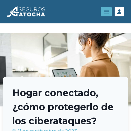
Hogar conectado,
¿cómo protegerlo de
los ciberataques?