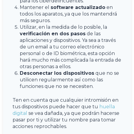
para los ciberdelincuentes.
Mantener el
software actualizado
en
todos los aparatos, ya que los mantendrá
más seguros.
Utilizar, en la medida de lo posible, la
verificación en dos pasos
de las
aplicaciones y dispositivos. Ya sea a través
de un email a tu correo electrónico
personal o de ID biométrica, esta opción
hará mucho más complicada la entrada de
otras personas a ellos.
Desconectar los dispositivos
que no se
utilicen regularmente así como las
funciones que no se necesiten.
Ten en cuenta que cualquier intromisión en
tus dispositivos puede hacer que tu
huella
digital
se vea dañada, ya que podrán hacerse
pasar por ti y utilizar tu nombre para tomar
acciones reprochables.