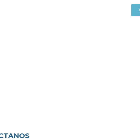
CTANOS