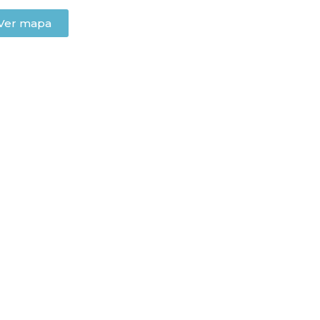
Ver mapa