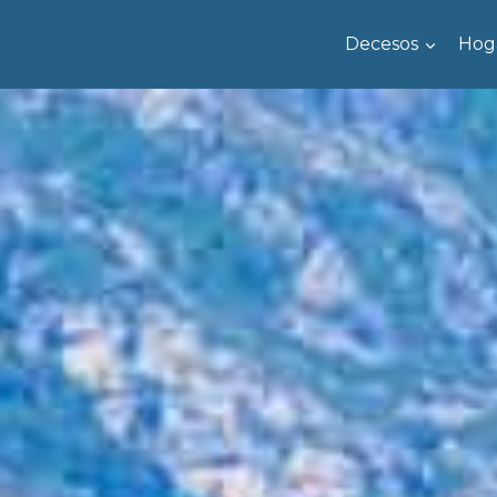
Decesos
Hog