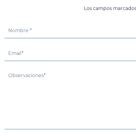
Los campos marcado