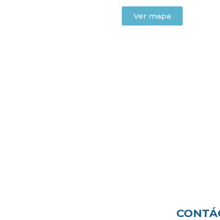
Ver mapa
CONTÁ