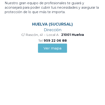
Nuestro gran equipo de profesionales te guiará y
aconsejará para poder cubrir tus necesidades y asegurar la
protección de lo que más te importa.
HUELVA (SUCURSAL)
Dirección
C/ Rascón, 41 – Local A ·
21001 Huelva
Tel
959 22 06 88
Ver mapa