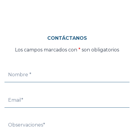
CONTÁCTANOS
Los campos marcados con
*
son obligatorios