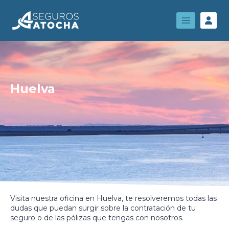
Huelva
Visita nuestra oficina en Huelva, te resolveremos todas las
dudas que puedan surgir sobre la contratación de tu
seguro o de las pólizas que tengas con nosotros.