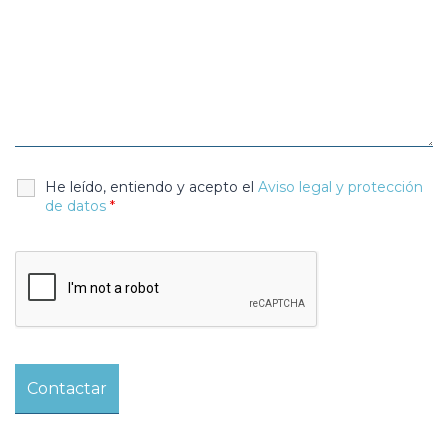
He leído, entiendo y acepto el
Aviso legal y protección
de datos
*